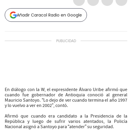
Añadir Caracol Radio en Google
En diálogo con la W, el expresidente Álvaro Uribe afirmó que
cuando fue gobernador de Antioquia conoció al general
Mauricio Santoyo. “Lo dejo de ver cuando termina el año 1997
y lo vuelvo a ver en 2002”, contó.
Afirmó que cuando era candidato a la Presidencia de la
República y luego de sufrir varios atentados, la Policía
Nacional asignó a Santoyo para “atender” su seguridad.