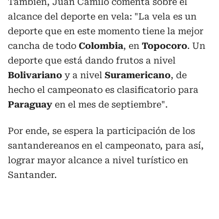
También, Juan Camilo comenta sobre el
alcance del deporte en vela: "La vela es un
deporte que en este momento tiene la mejor
cancha de todo
Colombia
, en
Topocoro
. Un
deporte que está dando frutos a nivel
Bolivariano
y a nivel
Suramericano
, de
hecho el campeonato es clasificatorio para
Paraguay
en el mes de septiembre".
Por ende, se espera la participación de los
santandereanos en el campeonato, para así,
lograr mayor alcance a nivel turístico en
Santander.