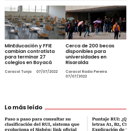
MinEducación y FFIE
Cerca de 200 becas
cambian contratista
disponibles para
para terminar 27
universidades en
colegios en Boyacá
Risaralda
Caracol Tunja
07/07/2022
Caracol Radio Pereira
07/07/2022
Lo más leído
Paso a paso para consultar su
Puntaje RUI: ¿Qué
clasificación del RUI, sistema que
letras A1, B2, C1 
evoluciona el Sisbén: link oficial
Explicación de ‘