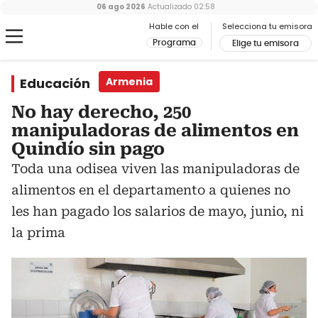
06 ago 2026
Actualizado
02:58
Hable con el
Selecciona tu emisora
Programa
Elige tu emisora
Educación
Armenia
No hay derecho, 250
manipuladoras de alimentos en
Quindío sin pago
Toda una odisea viven las manipuladoras de
alimentos en el departamento a quienes no
les han pagado los salarios de mayo, junio, ni
la prima