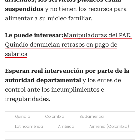
suspendidos
y no tienen los recursos para
alimentar a su núcleo familiar.
Le puede interesar:
Manipuladoras del PAE,
Quindío denuncian retrasos en pago de
salarios
Esperan real intervención por parte de la
autoridad departamental
y los entes de
control ante los incumplimientos e
irregularidades.
Quindio
Colombia
Sudamérica
Latinoamérica
América
Armenia (Colombia)