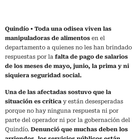
Quindío
Toda una odisea viven las
manipuladoras de alimentos
en el
departamento a quienes no les han brindado
respuestas por la
falta de pago de salarios
de los meses de mayo, junio, la prima y ni
siquiera seguridad social.
Una de las afectadas sostuvo que la
situación es crítica
y están desesperadas
porque no hay ninguna respuesta ni por
parte del operador ni por la gobernación del
Quindío.
Denunció que muchas deben los
arriendos, los servicios públicos están