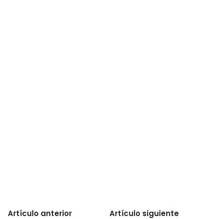
Artículo anterior
Artículo siguiente