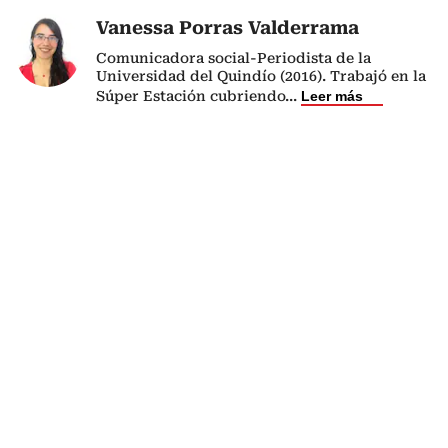
Vanessa Porras Valderrama
Comunicadora social-Periodista de la
Universidad del Quindío (2016). Trabajó en la
Súper Estación cubriendo
...
Leer más