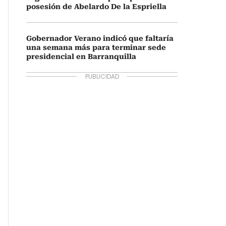
posesión de Abelardo De la Espriella
Gobernador Verano indicó que faltaría
una semana más para terminar sede
presidencial en Barranquilla