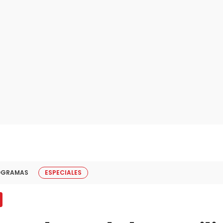
OGRAMAS
ESPECIALES