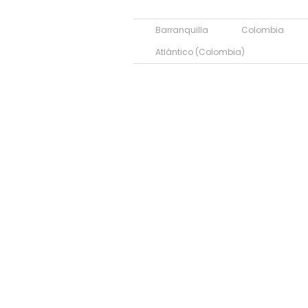
Barranquilla
Colombia
Atlántico (Colombia)