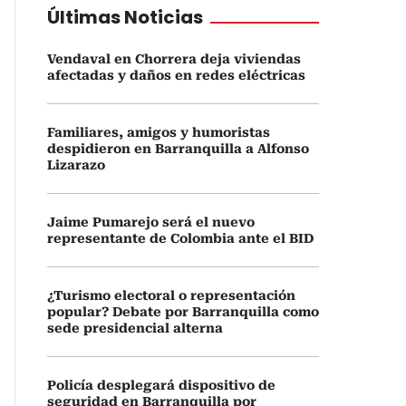
Últimas Noticias
Vendaval en Chorrera deja viviendas
afectadas y daños en redes eléctricas
Familiares, amigos y humoristas
despidieron en Barranquilla a Alfonso
Lizarazo
Jaime Pumarejo será el nuevo
representante de Colombia ante el BID
¿Turismo electoral o representación
popular? Debate por Barranquilla como
sede presidencial alterna
Policía desplegará dispositivo de
seguridad en Barranquilla por