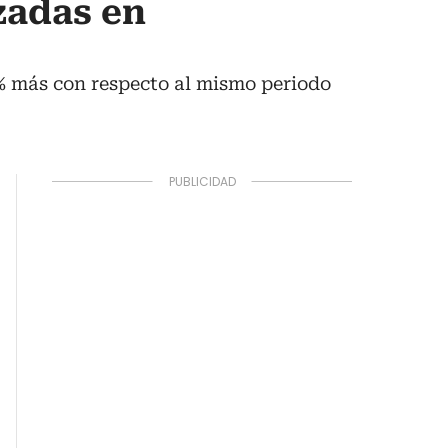
zadas en
9% más con respecto al mismo periodo