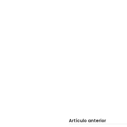
Artículo anterior