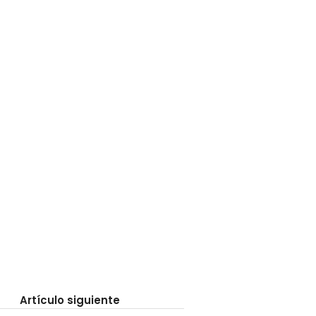
Artículo siguiente