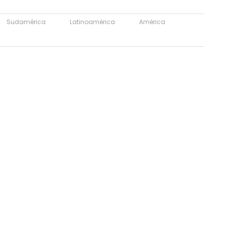
Sudamérica
Latinoamérica
América