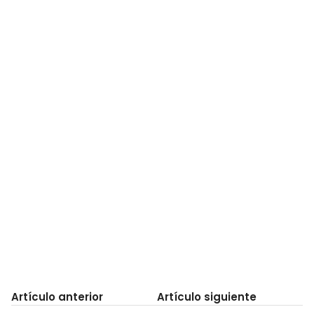
Artículo anterior
Artículo siguiente