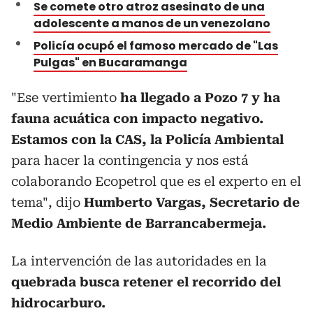
Se comete otro atroz asesinato de una
adolescente a manos de un venezolano
Policía ocupó el famoso mercado de "Las
Pulgas" en Bucaramanga
"Ese vertimiento
ha llegado a Pozo 7 y ha
fauna acuática con impacto negativo.
Estamos con la CAS, la Policía Ambiental
para hacer la contingencia y nos está
colaborando Ecopetrol que es el experto en el
tema", dijo
Humberto Vargas, Secretario de
Medio Ambiente de Barrancabermeja.
La intervención de las autoridades en la
quebrada busca retener el recorrido del
hidrocarburo.