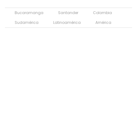
Bucaramanga
Santander
Colombia
Sudamérica
Latinoamérica
América