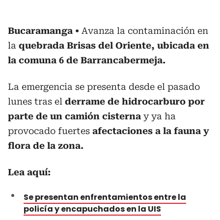
Bucaramanga
Avanza la contaminación en
la
quebrada Brisas del Oriente, ubicada en
la comuna 6 de Barrancabermeja.
La emergencia se presenta desde el pasado
lunes tras el
derrame de hidrocarburo por
parte de un camión cisterna
y ya ha
provocado fuertes
afectaciones a la fauna y
flora de la zona.
Lea aquí:
Se presentan enfrentamientos entre la
policía y encapuchados en la UIS