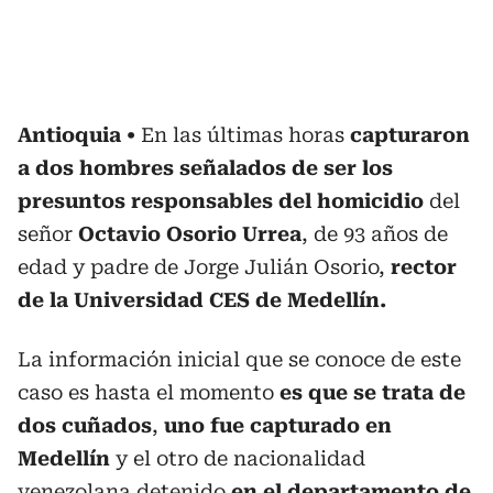
Antioquia
En las últimas horas
capturaron
a dos hombres señalados de ser los
presuntos responsables del homicidio
del
señor
Octavio Osorio Urrea
, de 93 años de
edad y padre de Jorge Julián Osorio,
rector
de la Universidad CES de Medellín.
La información inicial que se conoce de este
caso es hasta el momento
es que se trata de
dos cuñados
,
uno fue capturado en
Medellín
y el otro de nacionalidad
venezolana detenido
en el departamento de