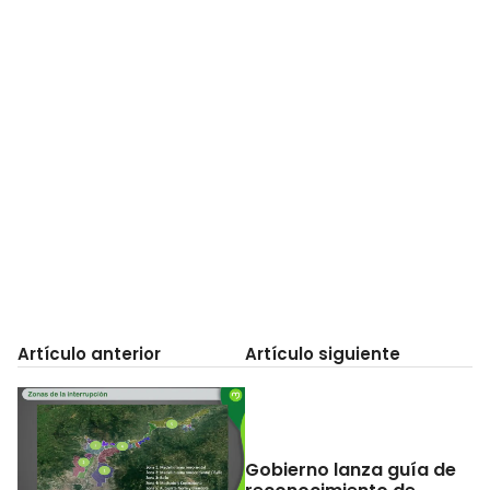
Artículo anterior
Artículo siguiente
Gobierno lanza guía de