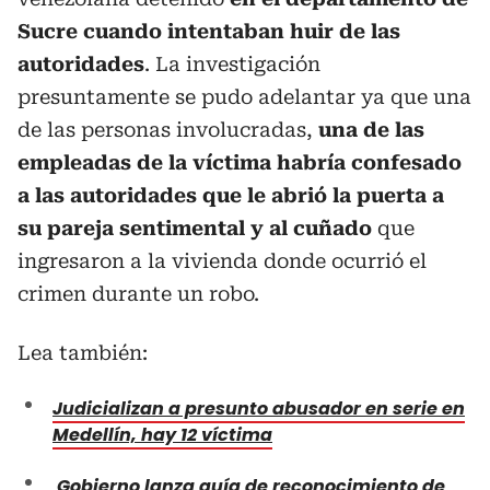
Sucre cuando intentaban huir de las
autoridades
. La investigación
presuntamente se pudo adelantar ya que una
de las personas involucradas,
una de las
empleadas de la víctima habría confesado
a las autoridades que le abrió la puerta a
su pareja sentimental y al cuñado
que
ingresaron a la vivienda donde ocurrió el
crimen durante un robo.
Lea también:
Judicializan a presunto abusador en serie en
Medellín, hay 12 víctima
Gobierno lanza guía de reconocimiento de