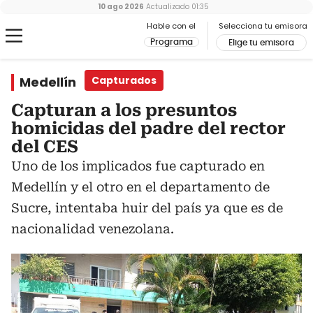
10 ago 2026
Actualizado
01:35
Hable con el
Selecciona tu emisora
Programa
Elige tu emisora
Medellín
Capturados
Capturan a los presuntos
homicidas del padre del rector
del CES
Uno de los implicados fue capturado en
Medellín y el otro en el departamento de
Sucre, intentaba huir del país ya que es de
nacionalidad venezolana.