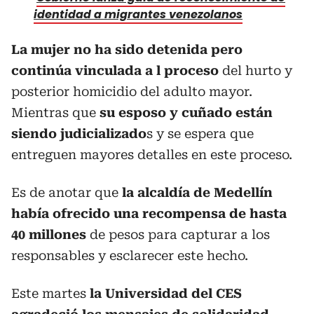
identidad a migrantes venezolanos
La mujer no ha sido detenida pero
continúa vinculada a l proceso
del hurto y
posterior homicidio del adulto mayor.
Mientras que
su esposo y cuñado están
siendo judicializado
s y se espera que
entreguen mayores detalles en este proceso.
Es de anotar que
la alcaldía de Medellín
había ofrecido una recompensa de hasta
40 millones
de pesos para capturar a los
responsables y esclarecer este hecho.
Este martes
la Universidad del CES