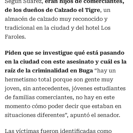
Según Suarez,
eran hijos de comerciantes,
de los dueños de Calzado el Tigre
, un
almacén de calzado muy reconocido y
tradicional en la ciudad y del hotel Los
Faroles.
Piden que se investigue qué está pasando
en la ciudad con este asesinato y cuál es la
raíz de la criminalidad en Buga
“hay un
hermetismo total porque son gente muy
joven, sin antecedentes, jóvenes estudiantes
de familias comerciantes, no hay en este
momento cómo poder decir que estaban en
situaciones diferentes”, apuntó el senador.
Las víctimas fueron identificadas como