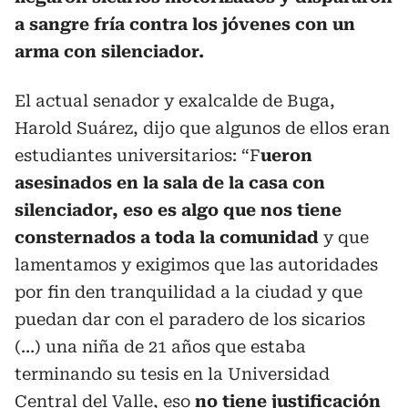
a sangre fría contra los jóvenes con un
arma con silenciador.
El actual senador y exalcalde de Buga,
Harold Suárez, dijo que algunos de ellos eran
estudiantes universitarios: “F
ueron
asesinados en la sala de la casa con
silenciador, eso es algo que nos tiene
consternados a toda la comunidad
y que
lamentamos y exigimos que las autoridades
por fin den tranquilidad a la ciudad y que
puedan dar con el paradero de los sicarios
(…) una niña de 21 años que estaba
terminando su tesis en la Universidad
Central del Valle, eso
no tiene justificación