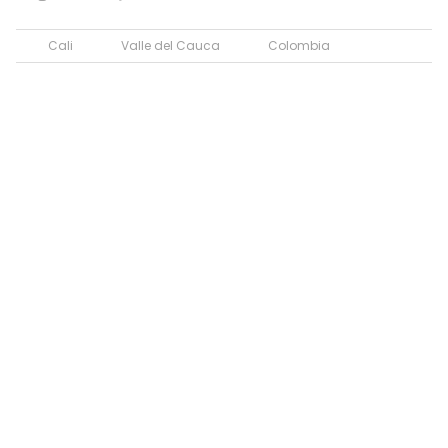
Cali
Valle del Cauca
Colombia