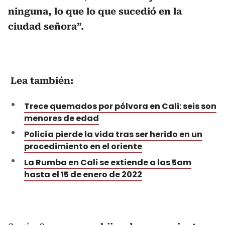
ninguna, lo que lo que sucedió en la
ciudad señora”.
Lea también:
Trece quemados por pólvora en Cali: seis son
menores de edad
Policía pierde la vida tras ser herido en un
procedimiento en el oriente
La Rumba en Cali se extiende a las 5am
hasta el 15 de enero de 2022