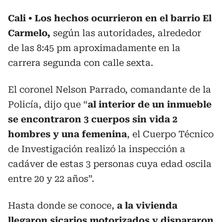
Cali
Los hechos ocurrieron en el barrio El
Carmelo,
según las autoridades, alrededor
de las 8:45 pm aproximadamente en la
carrera segunda con calle sexta.
El coronel Nelson Parrado, comandante de la
Policía, dijo que “
al interior de un inmueble
se encontraron 3 cuerpos sin vida 2
hombres y una femenina
, el Cuerpo Técnico
de Investigación realizó la inspección a
cadáver de estas 3 personas cuya edad oscila
entre 20 y 22 años”.
Hasta donde se conoce,
a la vivienda
llegaron sicarios motorizados y dispararon