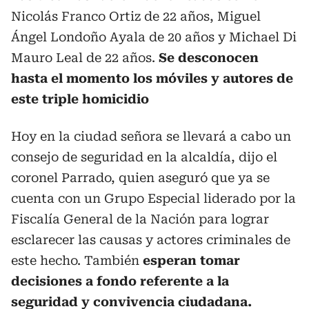
Nicolás Franco Ortiz de 22 años, Miguel
Ángel Londoño Ayala de 20 años y Michael Di
Mauro Leal de 22 años.
Se desconocen
hasta el momento los móviles y autores de
este triple homicidio
Hoy en la ciudad señora se llevará a cabo un
consejo de seguridad en la alcaldía, dijo el
coronel Parrado, quien aseguró que ya se
cuenta con un Grupo Especial liderado por la
Fiscalía General de la Nación para lograr
esclarecer las causas y actores criminales de
este hecho. También
esperan tomar
decisiones a fondo referente a la
seguridad y convivencia ciudadana.