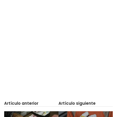
Artículo anterior
Artículo siguiente