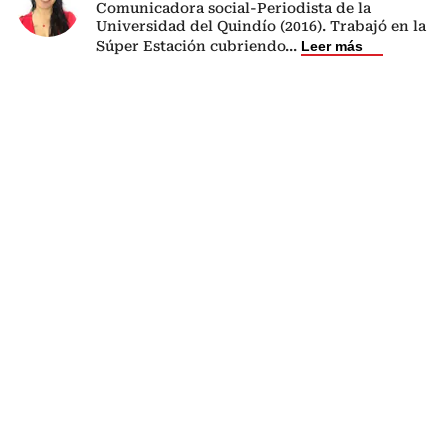
Comunicadora social-Periodista de la
Universidad del Quindío (2016). Trabajó en la
Súper Estación cubriendo
...
Leer más