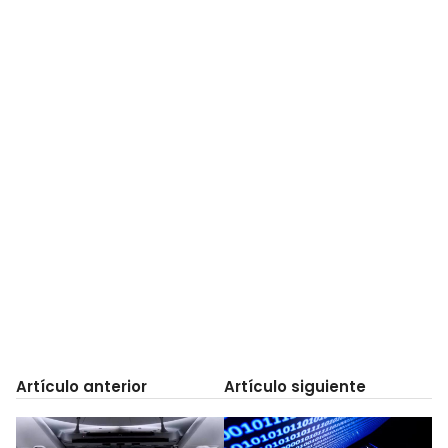
Artículo anterior
Artículo siguiente