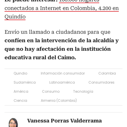
conectados a Internet en Colombia, 4.200 en
Quindío
Envío un llamado a ciudadanos para que
confíen en la intervención de la alcaldía y
que no hay afectación en la institución
educativa rural del Caimo.
Quindio
Información consumidor
Colombia
Sudamérica
Latinoamérica
Consumidores
América
Consumo
Tecnología
Ciencia
Armenia (Colombia)
Vanessa Porras Valderrama