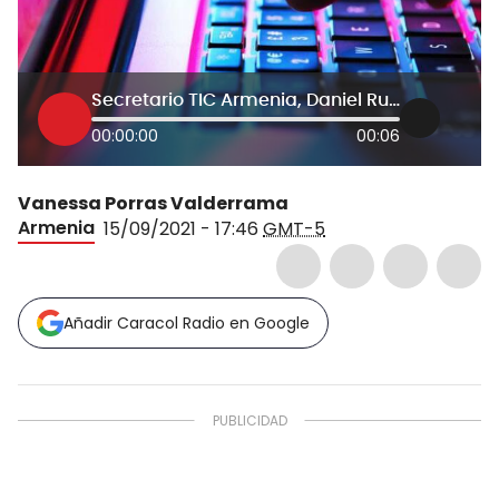
Secretario TIC Armenia, Daniel Rueda
00:00:00
00:06
Vanessa Porras Valderrama
Armenia
15/09/2021 - 17:46
GMT-5
Añadir Caracol Radio en Google