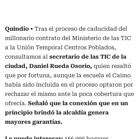
Quindío
Tras el proceso de caducidad del
millonario contrato del Ministerio de las TIC
a la Unión Temporal Centros Poblados,
consultamos al
secretario de las TIC de la
ciudad, Daniel Rueda Osorio,
quien resaltó
que por fortuna, aunque la escuela el Caimo
había sido incluida en el proceso optaron por
rechazar el mismo ante la poca cobertura que
ofrecía.
Señaló que la conexión que en un
principio brindó la alcaldía genera
mayores garantías.
Le puede interesar:
166.000 hogares