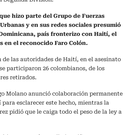
que hizo parte del Grupo de Fuerzas
s Urbanas y en sus redes sociales presumió
Dominicana, país fronterizo con Haití, el
s en el reconocido Faro Colón.
de las autoridades de Haití, en el asesinato
se participaron 26 colombianos, de los
res retirados.
ego Molano anunció colaboración permanente
 para esclarecer este hecho, mientras la
ez pidió que le caiga todo el peso de la ley a