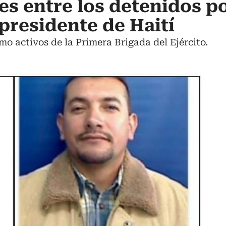
s entre los detenidos p
 presidente de Haití
o activos de la Primera Brigada del Ejército.