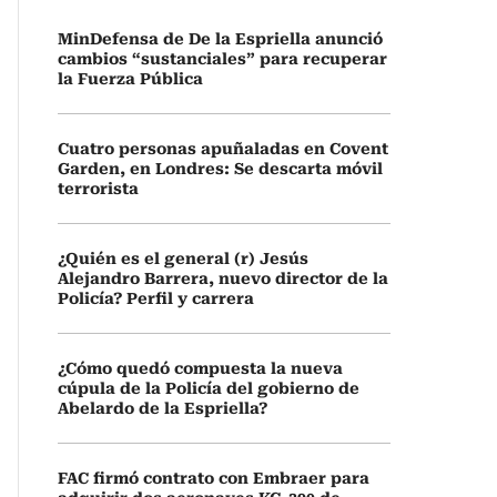
MinDefensa de De la Espriella anunció
cambios “sustanciales” para recuperar
la Fuerza Pública
Cuatro personas apuñaladas en Covent
Garden, en Londres: Se descarta móvil
terrorista
¿Quién es el general (r) Jesús
Alejandro Barrera, nuevo director de la
Policía? Perfil y carrera
¿Cómo quedó compuesta la nueva
cúpula de la Policía del gobierno de
Abelardo de la Espriella?
FAC firmó contrato con Embraer para