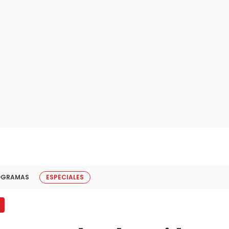
OGRAMAS
ESPECIALES