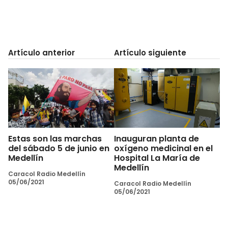
Artículo anterior
Artículo siguiente
Estas son las marchas
Inauguran planta de
del sábado 5 de junio en
oxígeno medicinal en el
Medellín
Hospital La María de
Medellín
Caracol Radio Medellín
05/06/2021
Caracol Radio Medellín
05/06/2021