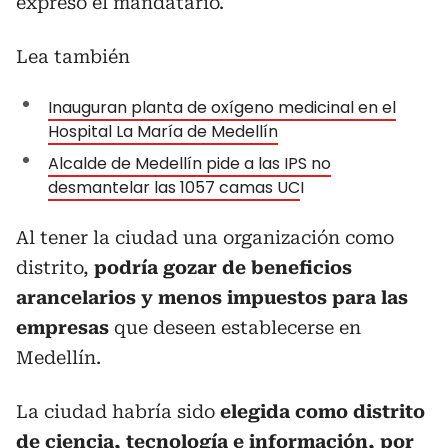
expresó el mandatario.
Lea también
Inauguran planta de oxígeno medicinal en el
Hospital La María de Medellín
Alcalde de Medellín pide a las IPS no
desmantelar las 1057 camas UC
I
Al tener la ciudad una organización como
distrito,
podría gozar de beneficios
arancelarios y menos impuestos para las
empresas
que deseen establecerse en
Medellín.
La ciudad habría sido
elegida como distrito
de ciencia, tecnología e información, por