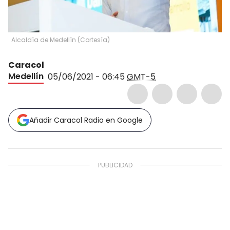
Alcaldía de Medellín
(
Cortesía
)
Caracol
Medellín
05/06/2021 - 06:45
GMT-5
Añadir Caracol Radio en Google