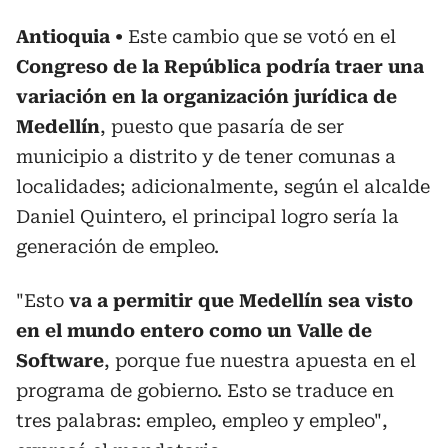
Antioquia
Este cambio que se votó en el
Congreso de la República podría traer una
variación en la organización jurídica de
Medellín
, puesto que pasaría de ser
municipio a distrito y de tener comunas a
localidades; adicionalmente, según el alcalde
Daniel Quintero, el principal logro sería la
generación de empleo.
"Esto
va a permitir que Medellín sea visto
en el mundo entero como un Valle de
Software
, porque fue nuestra apuesta en el
programa de gobierno. Esto se traduce en
tres palabras: empleo, empleo y empleo",