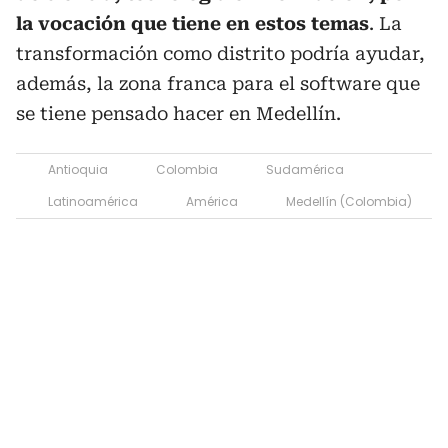
la vocación que tiene en estos temas
. La
transformación como distrito podría ayudar,
además, la zona franca para el software que
se tiene pensado hacer en Medellín.
Antioquia
Colombia
Sudamérica
Latinoamérica
América
Medellín (Colombia)