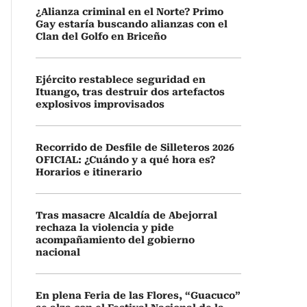
¿Alianza criminal en el Norte? Primo
Gay estaría buscando alianzas con el
Clan del Golfo en Briceño
Ejército restablece seguridad en
Ituango, tras destruir dos artefactos
explosivos improvisados
Recorrido de Desfile de Silleteros 2026
OFICIAL: ¿Cuándo y a qué hora es?
Horarios e itinerario
Tras masacre Alcaldía de Abejorral
rechaza la violencia y pide
acompañamiento del gobierno
nacional
En plena Feria de las Flores, “Guacuco”