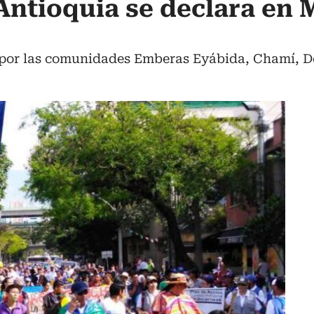
Antioquia se declara en 
 por las comunidades Emberas Eyábida, Chamí, D