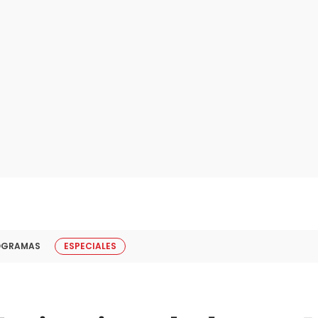
OGRAMAS
ESPECIALES