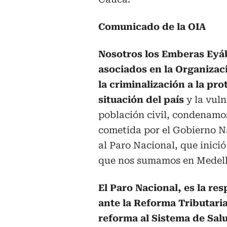
Comunicado de la OIA
Nosotros los Emberas Eyá
asociados en la Organizac
la criminalización a la pr
situación del país
y la vuln
población civil, condenamo
cometida por el Gobierno N
al Paro Nacional, que inició 
que nos sumamos en Medellí
El Paro Nacional, es la re
ante la Reforma Tributaria
reforma al Sistema de Salu