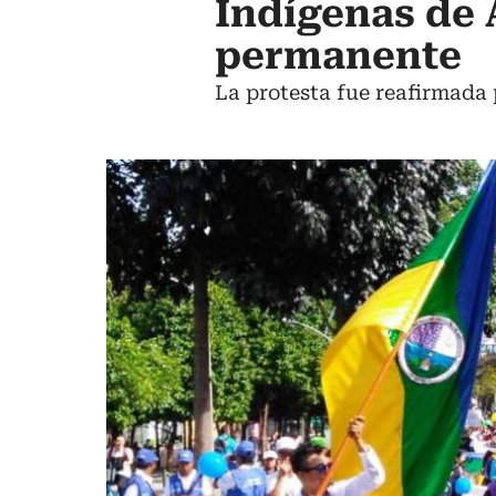
Indígenas de 
permanente
La protesta fue reafirmada