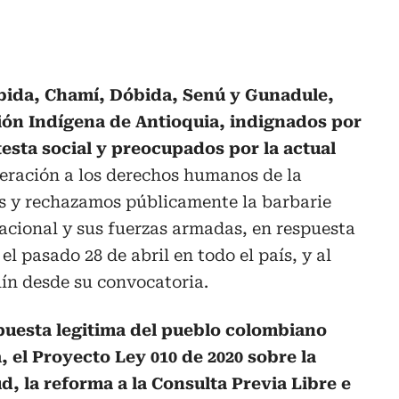
bida, Chamí, Dóbida, Senú y Gunadule,
ión Indígena de Antioquia, indignados por
otesta social y preocupados por la actual
eración a los derechos humanos de la
s y rechazamos públicamente la barbarie
acional y sus fuerzas armadas, en respuesta
el pasado 28 de abril en todo el país, y al
n desde su convocatoria.
spuesta legitima del pueblo colombiano
, el Proyecto Ley 010 de 2020 sobre la
d, la reforma a la Consulta Previa Libre e