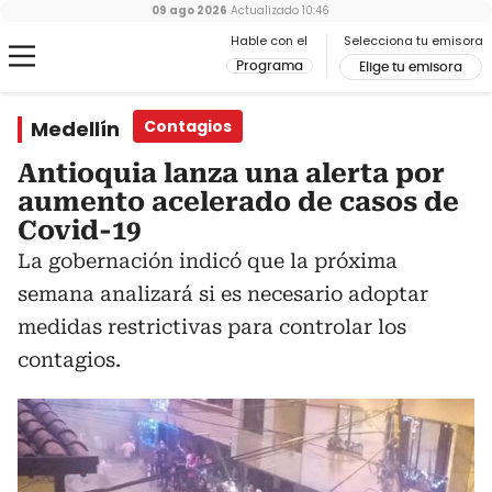
09 ago 2026
Actualizado
10:46
Hable con el
Selecciona tu emisora
Programa
Elige tu emisora
Medellín
Contagios
Antioquia lanza una alerta por
aumento acelerado de casos de
Covid-19
La gobernación indicó que la próxima
semana analizará si es necesario adoptar
medidas restrictivas para controlar los
contagios.