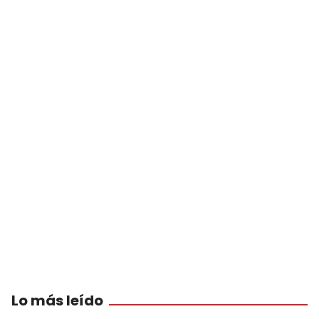
Lo más leído