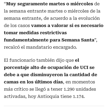
“
Muy seguramente martes o miércoles
de
la semana entrante martes o miércoles de la
semana entrante, de acuerdo a la evolución
de los casos
vamos a valorar si es necesario
tomar medidas restrictivas
fundamentalmente para Semana Santa
”,
recalcó el mandatario encargado.
El funcionario también dijo que
el
porcentaje alto de ocupación de UCI se
debe a que disminuyeron la cantidad de
camas en los últimos días
, en momentos
más crítico se llegó a tener 1.290 unidades
activadas, hoy Antioquia tiene 1.174.