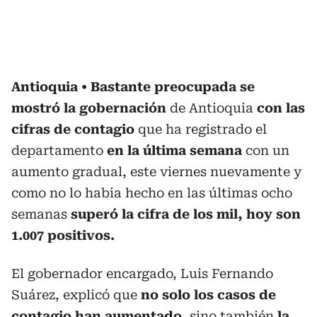
Antioquia
Bastante preocupada se
mostró la gobernación
de Antioquia
con las
cifras de contagio
que ha registrado el
departamento
en la última semana
con un
aumento gradual, este viernes nuevamente y
como no lo habia hecho en las últimas ocho
semanas
superó la cifra de los mil, hoy son
1.007 positivos.
El gobernador encargado, Luis Fernando
Suárez, explicó que
no solo los casos de
contagio han aumentado
, sino también
la