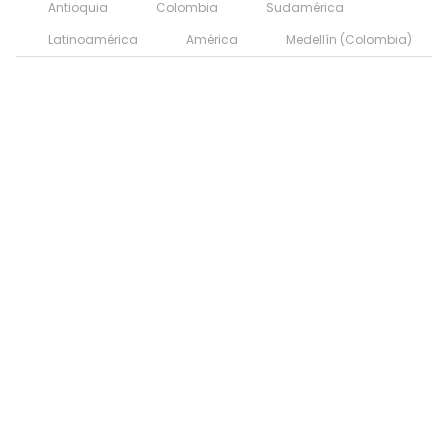
Antioquia
Colombia
Sudamérica
Latinoamérica
América
Medellín (Colombia)