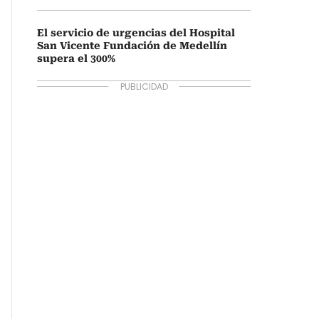
El servicio de urgencias del Hospital
San Vicente Fundación de Medellín
supera el 300%