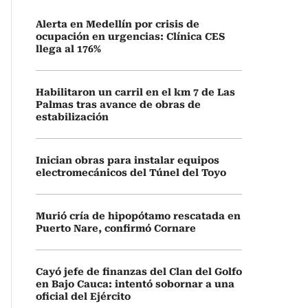
Alerta en Medellín por crisis de
ocupación en urgencias: Clínica CES
llega al 176%
Habilitaron un carril en el km 7 de Las
Palmas tras avance de obras de
estabilización
Inician obras para instalar equipos
electromecánicos del Túnel del Toyo
Murió cría de hipopótamo rescatada en
Puerto Nare, confirmó Cornare
Cayó jefe de finanzas del Clan del Golfo
en Bajo Cauca: intentó sobornar a una
oficial del Ejército