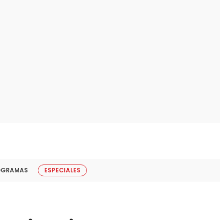
OGRAMAS
ESPECIALES