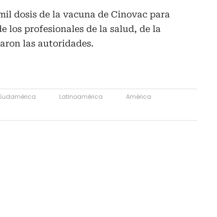
 mil dosis de la vacuna de Cinovac para
 los profesionales de la salud, de la
aron las autoridades.
Sudamérica
Latinoamérica
América