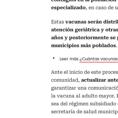
especializado
, en caso de 
Estas
vacunas serán distri
atención geriátrica y otra
años y posteriormente se 
municipios más poblados
.
Leer más
¿Cuántas vacunas 
Ante el inicio de este proces
comunidad,
actualizar ant
garantizar una comunicació
la vacuna al adulto mayor. 
sea del régimen subsidiado 
secretaría de salud municip