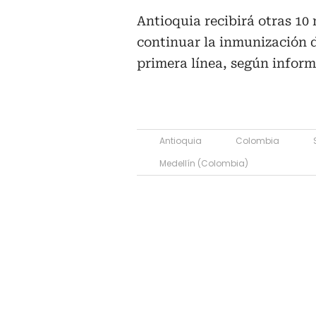
Antioquia recibirá otras 10
continuar la inmunización de
primera línea, según inform
Antioquia
Colombia
Medellín (Colombia)