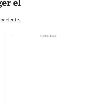
er el
 paciente.