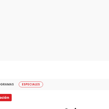
OGRAMAS
ESPECIALES
ación