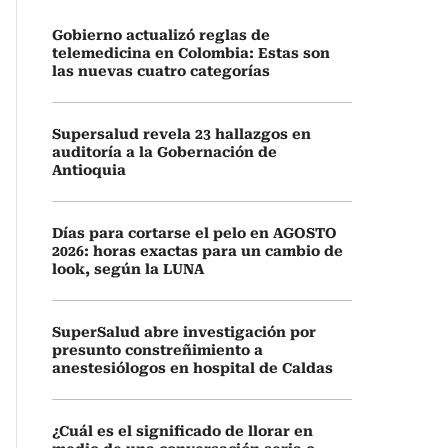
Gobierno actualizó reglas de
telemedicina en Colombia: Estas son
las nuevas cuatro categorías
Supersalud revela 23 hallazgos en
auditoría a la Gobernación de
Antioquia
Días para cortarse el pelo en AGOSTO
2026: horas exactas para un cambio de
look, según la LUNA
SuperSalud abre investigación por
presunto constreñimiento a
anestesiólogos en hospital de Caldas
¿Cuál es el significado de llorar en