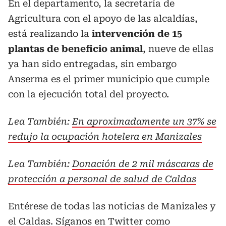
En el departamento, la secretaría de
Agricultura con el apoyo de las alcaldías,
está realizando la
intervención de 15
plantas de beneficio animal
, nueve de ellas
ya han sido entregadas, sin embargo
Anserma es el primer municipio que cumple
con la ejecución total del proyecto.
Lea También:
En aproximadamente un 37% se
redujo la ocupación hotelera en Manizales
Lea También:
Donación de 2 mil máscaras de
protección a personal de salud de Caldas
Entérese de todas las noticias de Manizales y
el Caldas. Síganos en Twitter como