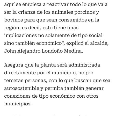
aquí se empieza a reactivar todo lo que va a
ser la crianza de los animales porcinos y
bovinos para que sean consumidos en la
región, es decir, esto tiene unas
implicaciones no solamente de tipo social
sino también económico”, explicó el alcalde,
John Alejandro Londoño Medina.
Asegura que la planta será administrada
directamente por el municipio, no por
terceras personas, con lo que buscan que sea
autosostenible y permita también generar
conexiones de tipo económico con otros
municipios.