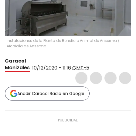
Instalaciones de la Planta de Beneficio Animal de Anserma
/
Alcaldía de Anserma
Caracol
Manizales
10/12/2020 - 11:16
GMT-5
Añadir Caracol Radio en Google