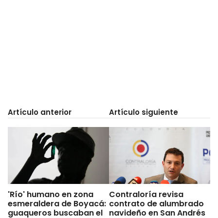
Artículo anterior
Artículo siguiente
'Río' humano en zona
Contraloría revisa
esmeraldera de Boyacá:
contrato de alumbrado
guaqueros buscaban el
navideño en San Andrés