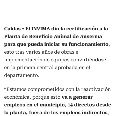
Caldas
El INVIMA dio la certificación a la
Planta de Beneficio Animal de Anserma
para que pueda iniciar su funcionamiento
,
esto tras varios años de obras e
implementación de equipos convirtiéndose
en la primera central aprobada en el
departamento.
“Estamos comprometidos con la reactivación
económica, porque esto
va a generar
empleos en el municipio, 14 directos desde
la planta, fuera de los empleos indirectos
;