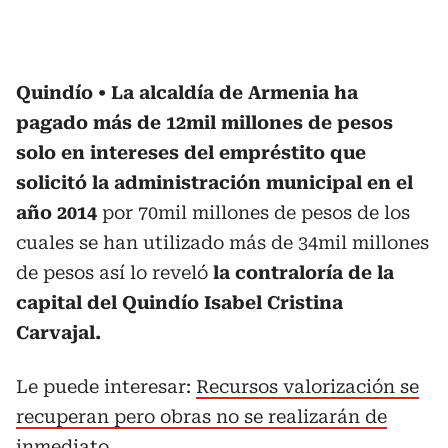
Quindío
La alcaldía de Armenia ha
pagado más de 12mil millones de pesos
solo en intereses del empréstito que
solicitó la administración municipal en el
año 2014
por 70mil millones de pesos de los
cuales se han utilizado más de 34mil millones
de pesos así lo reveló
la contraloría de la
capital del Quindío Isabel Cristina
Carvajal.
Le puede interesar:
Recursos valorización se
recuperan pero obras no se realizarán de
inmediato