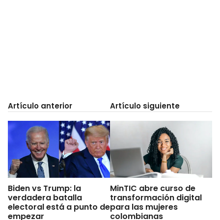
Artículo anterior
Artículo siguiente
Biden vs Trump: la
MinTIC abre curso de
verdadera batalla
transformación digital
electoral está a punto de
para las mujeres
empezar
colombianas