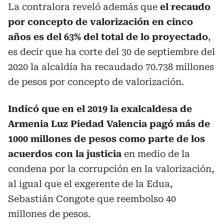
La contralora reveló además que
el recaudo
por concepto de valorización en cinco
años es del 63% del total de lo proyectado
,
es decir que ha corte del 30 de septiembre del
2020 la alcaldía ha recaudado 70.738 millones
de pesos por concepto de valorización.
Indicó que en el 2019 la exalcaldesa de
Armenia Luz Piedad Valencia pagó más de
1000 millones de pesos como parte de los
acuerdos con la justicia
en medio de la
condena por la corrupción en la valorización,
al igual que el exgerente de la Edua,
Sebastián Congote que reembolso 40
millones de pesos.