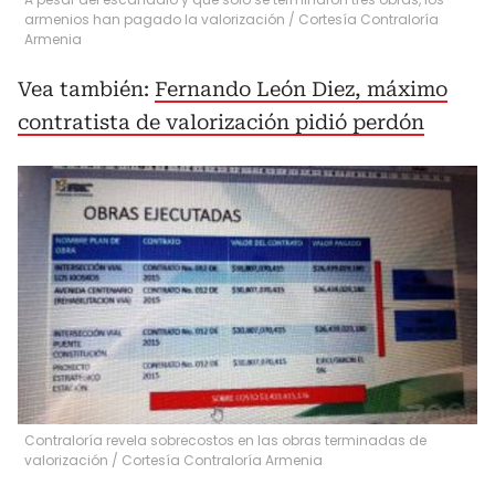
armenios han pagado la valorización
/
Cortesía Contraloría
Armenia
Vea también:
Fernando León Diez, máximo
contratista de valorización pidió perdón
Contraloría revela sobrecostos en las obras terminadas de
valorización
/
Cortesía Contraloría Armenia