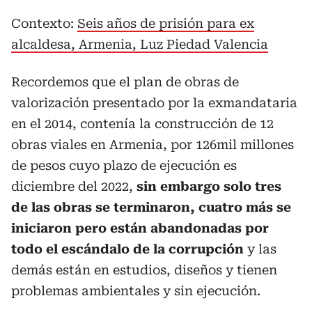
Contexto:
Seis años de prisión para ex
alcaldesa, Armenia, Luz Piedad Valencia
Recordemos que el plan de obras de
valorización presentado por la exmandataria
en el 2014, contenía la construcción de 12
obras viales en Armenia, por 126mil millones
de pesos cuyo plazo de ejecución es
diciembre del 2022,
sin embargo solo tres
de las obras se terminaron, cuatro más se
iniciaron pero están abandonadas por
todo el escándalo de la corrupción
y las
demás están en estudios, diseños y tienen
problemas ambientales y sin ejecución.