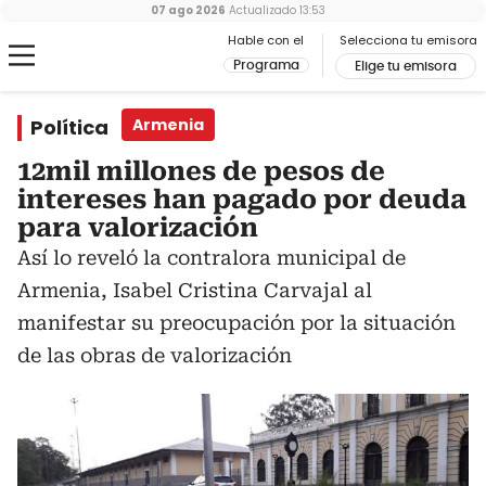
07 ago 2026
Actualizado
13:53
Hable con el
Selecciona tu emisora
Programa
Elige tu emisora
Política
Armenia
12mil millones de pesos de
intereses han pagado por deuda
para valorización
Así lo reveló la contralora municipal de
Armenia, Isabel Cristina Carvajal al
manifestar su preocupación por la situación
de las obras de valorización