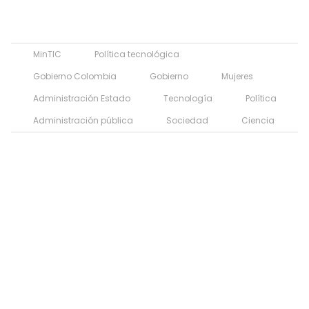
MinTIC
Política tecnológica
Gobierno Colombia
Gobierno
Mujeres
Administración Estado
Tecnología
Política
Administración pública
Sociedad
Ciencia