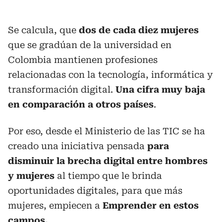
Se calcula, que
dos de cada diez mujeres
que se gradúan de la universidad en
Colombia mantienen profesiones
relacionadas con la tecnología, informática y
transformación digital.
Una cifra muy baja
en comparación a otros países
.
Por eso, desde el Ministerio de las TIC se ha
creado una iniciativa pensada
para
disminuir la brecha digital entre hombres
y mujeres
al tiempo que le brinda
oportunidades digitales, para que más
mujeres, empiecen a
Emprender en estos
campos.