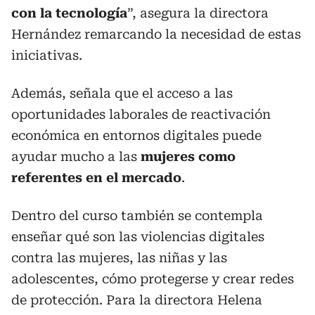
con la tecnología
”, asegura la directora
Hernández remarcando la necesidad de estas
iniciativas.
Además, señala que el acceso a las
oportunidades laborales de reactivación
económica en entornos digitales puede
ayudar mucho a las
mujeres como
referentes en el mercado
.
Dentro del curso también se contempla
enseñar qué son las violencias digitales
contra las mujeres, las niñas y las
adolescentes, cómo protegerse y crear redes
de protección. Para la directora Helena