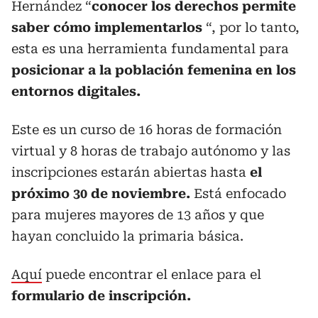
Hernández “
conocer los derechos permite
saber cómo implementarlos
“, por lo tanto,
esta es una herramienta fundamental para
posicionar a la población femenina en los
entornos digitales.
Este es un curso de 16 horas de formación
virtual y 8 horas de trabajo autónomo y las
inscripciones estarán abiertas hasta
el
próximo 30 de noviembre.
Está enfocado
para mujeres mayores de 13 años y que
hayan concluido la primaria básica.
Aquí
puede encontrar el enlace para el
formulario de inscripción.