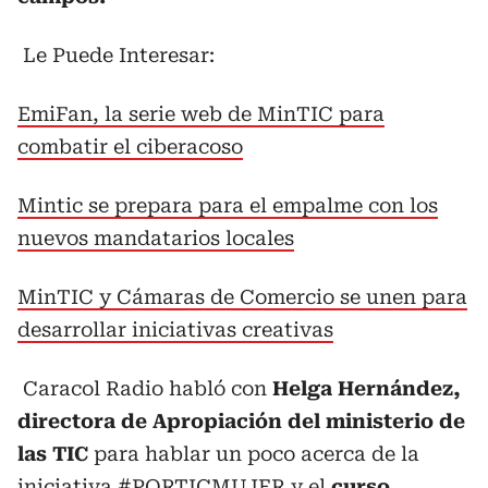
Le Puede Interesar:
EmiFan, la serie web de MinTIC para
combatir el ciberacoso
Mintic se prepara para el empalme con los
nuevos mandatarios locales
MinTIC y Cámaras de Comercio se unen para
desarrollar iniciativas creativas
Caracol Radio habló con
Helga Hernández,
directora de Apropiación del ministerio de
las TIC
para hablar un poco acerca de la
iniciativa #PORTICMUJER y el
curso