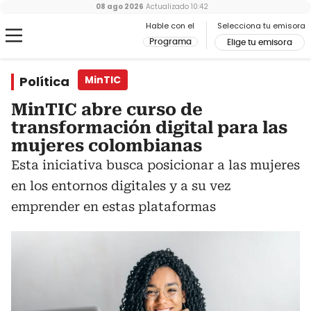
08 ago 2026
Actualizado
10:42
Hable con el
Selecciona tu emisora
Programa
Elige tu emisora
Política
MinTIC
MinTIC abre curso de
transformación digital para las
mujeres colombianas
Esta iniciativa busca posicionar a las mujeres
en los entornos digitales y a su vez
emprender en estas plataformas