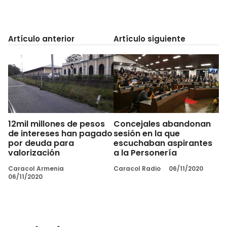
Artículo anterior
Artículo siguiente
12mil millones de pesos
Concejales abandonan
de intereses han pagado
sesión en la que
por deuda para
escuchaban aspirantes
valorización
a la Personería
Caracol Armenia
Caracol Radio
06/11/2020
06/11/2020