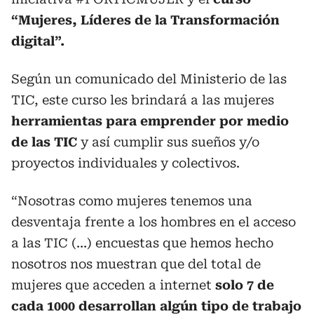
“Mujeres, Líderes de la Transformación
digital”.
Según un comunicado del Ministerio de las
TIC, este curso les brindará a las mujeres
herramientas para emprender por medio
de las TIC
y así cumplir sus sueños y/o
proyectos individuales y colectivos.
“Nosotras como mujeres tenemos una
desventaja frente a los hombres en el acceso
a las TIC (…) encuestas que hemos hecho
nosotros nos muestran que del total de
mujeres que acceden a internet
solo 7 de
cada 1000 desarrollan algún tipo de trabajo