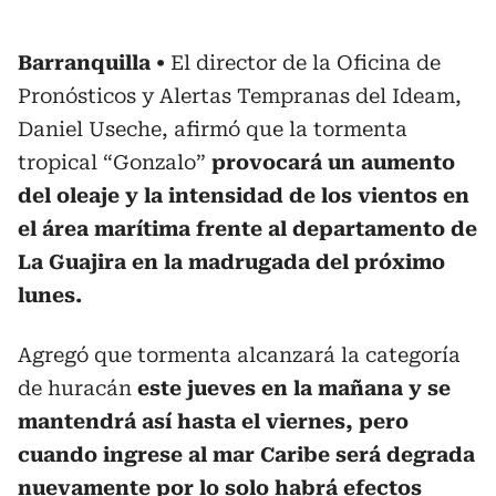
Barranquilla
El director de la Oficina de
Pronósticos y Alertas Tempranas del Ideam,
Daniel Useche, afirmó que la tormenta
tropical “Gonzalo”
provocará un aumento
del oleaje y la intensidad de los vientos en
el área marítima frente al departamento de
La Guajira en la madrugada del próximo
lunes.
Agregó que tormenta alcanzará la categoría
de huracán
este jueves en la mañana y se
mantendrá así hasta el viernes, pero
cuando ingrese al mar Caribe será degrada
nuevamente por lo solo habrá efectos