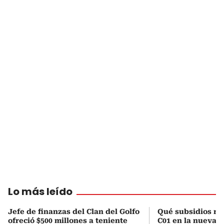
Lo más leído
Jefe de finanzas del Clan del Golfo
Qué subsidios rec
ofreció $500 millones a teniente
C01 en la nueva c