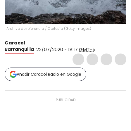
Archivo de referencia
/
Cortesía
(
Getty Images
)
Caracol
Barranquilla
22/07/2020 - 18:17
GMT-5
Añadir Caracol Radio en Google