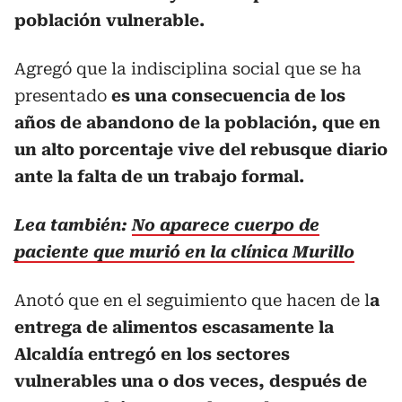
población vulnerable.
Agregó que la indisciplina social que se ha
presentado
es una consecuencia de los
años de abandono de la población, que en
un alto porcentaje vive del rebusque diario
ante la falta de un trabajo formal.
Lea también:
No aparece cuerpo de
paciente que murió en la clínica Murillo
Anotó que en el seguimiento que hacen de l
a
entrega de alimentos escasamente la
Alcaldía entregó en los sectores
vulnerables una o dos veces, después de