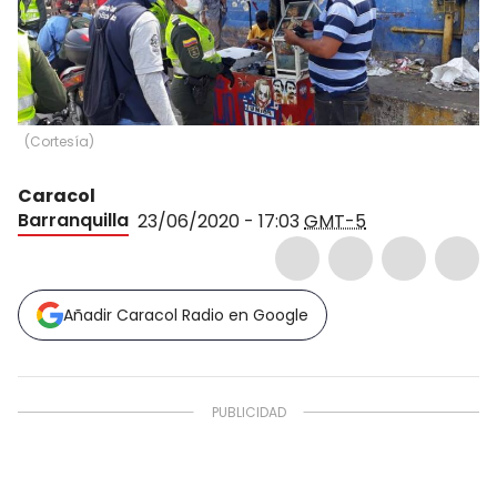
(
Cortesía
)
Caracol
Barranquilla
23/06/2020 - 17:03
GMT-5
Añadir Caracol Radio en Google