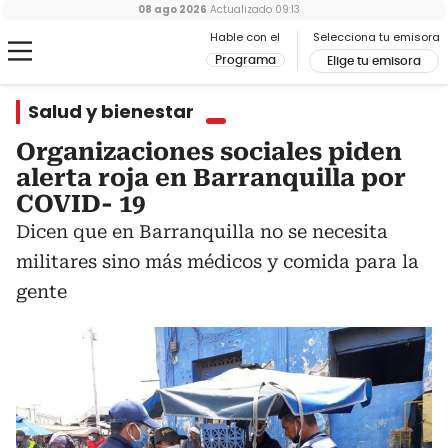
08 ago 2026
Actualizado
09:13
Hable con el
Selecciona tu emisora
Programa
Elige tu emisora
Salud y bienestar
Organizaciones sociales piden
alerta roja en Barranquilla por
COVID- 19
Dicen que en Barranquilla no se necesita
militares sino más médicos y comida para la
gente