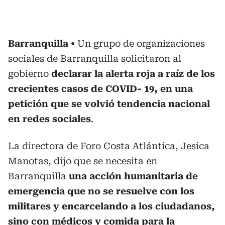
Barranquilla
Un grupo de organizaciones
sociales de Barranquilla solicitaron al
gobierno
declarar la alerta roja a raíz de los
crecientes casos de COVID- 19, en una
petición que se volvió tendencia nacional
en redes sociales
.
La directora de Foro Costa Atlántica, Jesica
Manotas, dijo que se necesita en
Barranquilla
una acción humanitaria de
emergencia que no se resuelve con los
militares y encarcelando a los ciudadanos,
sino con médicos y comida para la