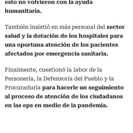
esto no volvieron con la ayuda
humanitaria.
También insistió en más personal del
sector
salud y la dotación de los hospitales para
una oportuna atención de los pacientes
afectados por emergencia sanitaria.
Finalmente, cuestionó la labor de la
Personería, la Defensoría del Pueblo y la
Procuraduría
para hacerle un seguimiento
al proceso de atención de los ciudadanos
en las eps en medio de la pandemia.