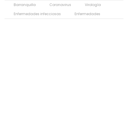
Barranquilla
Coronavirus
Virología
Enfermedades infecciosas
Enfermedades