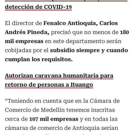
detección de COVID-19
El director de
Fenalco Antioquia, Carlos
Andrés Pineda,
precisó que no menos de
180
mil empresas
en este departamento serán
cobijadas por el
subsidio siempre y cuando
cumplan los requisitos.
Autorizan caravana humanitaria para
retorno de personas a Ituango
“Teniendo en cuenta que en la Cámara de
Comercio de Medellín tenemos inscritas
cerca de
107 mil empresas
y en todas las
cámaras de comercio de Antioquia serían