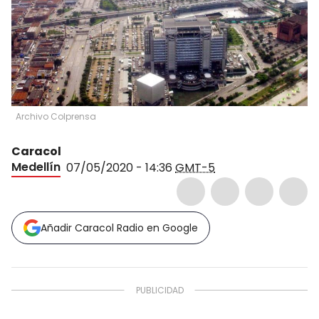
Archivo Colprensa
Caracol
Medellín
07/05/2020 - 14:36
GMT-5
Añadir Caracol Radio en Google