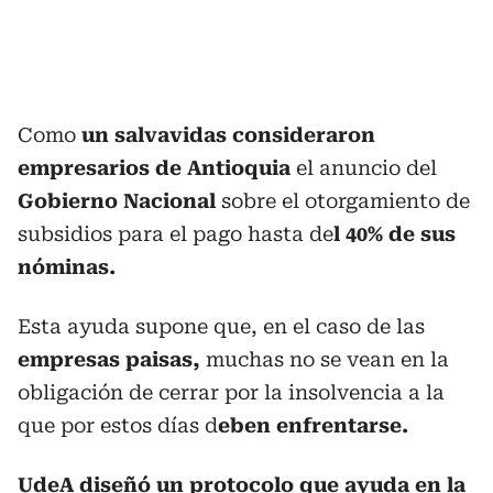
Como
un salvavidas consideraron
empresarios de Antioquia
el anuncio del
Gobierno Nacional
sobre el otorgamiento de
subsidios para el pago hasta de
l 40% de sus
nóminas.
Esta ayuda supone que, en el caso de las
empresas paisas,
muchas no se vean en la
obligación de cerrar por la insolvencia a la
que por estos días d
eben enfrentarse.
UdeA diseñó un protocolo que ayuda en la