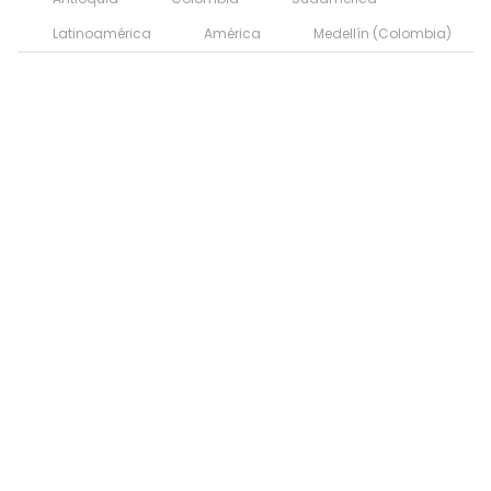
Latinoamérica
América
Medellín (Colombia)