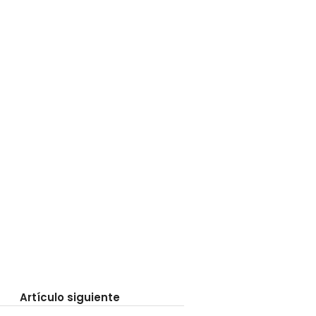
Artículo siguiente