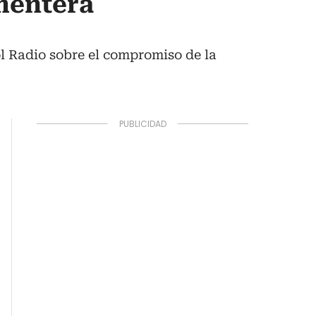
ementera
l Radio sobre el compromiso de la