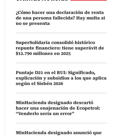
¿Cómo hacer una declaración de renta
de una persona fallecida? Hay multa si
no se presenta
SuperSolidaria consolidó histórico
repunte financiero: tiene superávit de
$12.790 millones en 2025
Puntaje D21 en el RUI: Significado,
explicación y subsidios a los que aplica
según el Sisbén 2026
MinHacienda designado descartó
hacer una enajenación de Ecopetrol:
“Venderlo sería un error”
MinHacienda designado anunció que