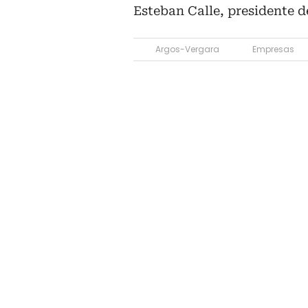
Esteban Calle, presidente 
Argos-Vergara
Empresas