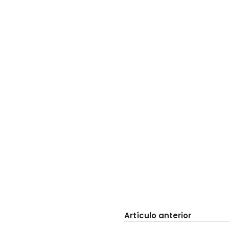
Artículo anterior