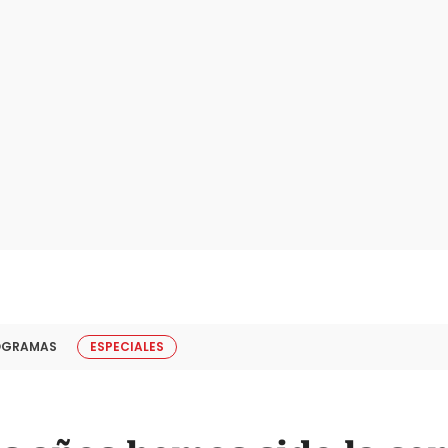
OGRAMAS
ESPECIALES