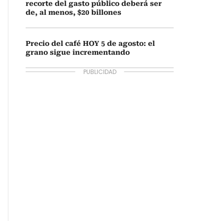
recorte del gasto público deberá ser
de, al menos, $20 billones
Precio del café HOY 5 de agosto: el
grano sigue incrementando