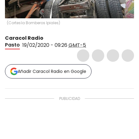
(
Cortesía Bomberos Ipiales
)
Caracol Radio
Pasto
19/02/2020 - 09:26
GMT-5
Añadir Caracol Radio en Google