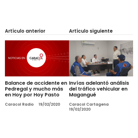
Artículo anterior
Artículo siguiente
Balance de accidente en
Invías adelantó análisis
Pedregal y mucho más
del tráfico vehicular en
en Hoy por Hoy Pasto
Magangué
Caracol Radio
19/02/2020
Caracol Cartagena
19/02/2020