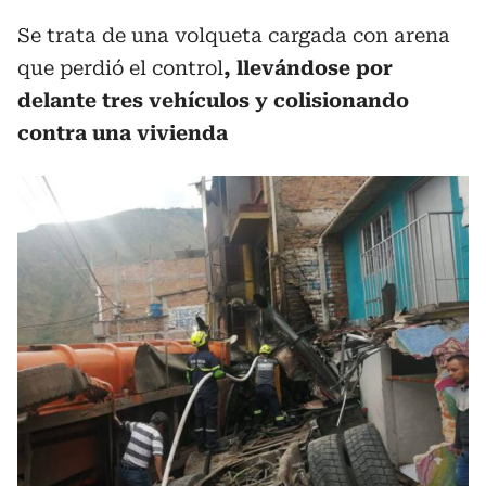
Se trata de una volqueta cargada con arena
que perdió el control
, llevándose por
delante tres vehículos y colisionando
contra una vivienda