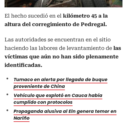
El hecho sucedió en el
kilómetro 45 a la
altura del corregimiento de Pedregal.
Las autoridades se encuentran en el sitio
haciendo las labores de levantamiento de
las
víctimas que aún no han sido plenamente
identificadas.
Tumaco en alerta por llegada de buque
proveniente de China
Vehículo que explotó en Cauca había
cumplido con protocolos
Propaganda alusiva al Eln genera temor en
Nariño