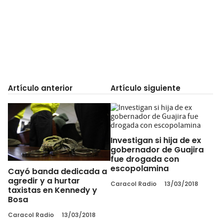
Artículo anterior
Artículo siguiente
Investigan si hija de ex
gobernador de Guajira
fue drogada con
escopolamina
Cayó banda dedicada a
agredir y a hurtar
Caracol Radio
13/03/2018
taxistas en Kennedy y
Bosa
Caracol Radio
13/03/2018