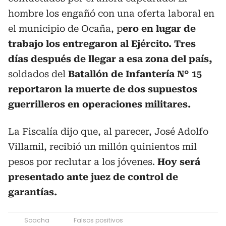
hombre los engañó con una oferta laboral en
el municipio de Ocaña, p
ero en lugar de
trabajo los entregaron al Ejército. Tres
días después de llegar a esa zona del país,
soldados del
Batallón de Infantería N° 15
reportaron la muerte de dos supuestos
guerrilleros en operaciones militares.
La Fiscalía dijo que, al parecer, José Adolfo
Villamil, recibió un millón quinientos mil
pesos por reclutar a los jóvenes.
Hoy será
presentado ante juez de control de
garantías.
Soacha
Falsos positivos