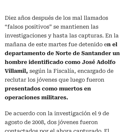
Diez años después de los mal llamados
“falsos positivos” se mantienen las
investigaciones y hasta las capturas.
En la
mañana de este martes fue detenido e
n el
departamento de Norte de Santander un
hombre identificado como José Adolfo
Villamil,
según la Fiscalía, encargado de
reclutar los jóvenes que luego fueron
presentados como muertos en
operaciones militares.
De acuerdo con la investigación el 9 de
agosto de 2008, dos jóvenes fueron
contactados por el ahora capturado. El