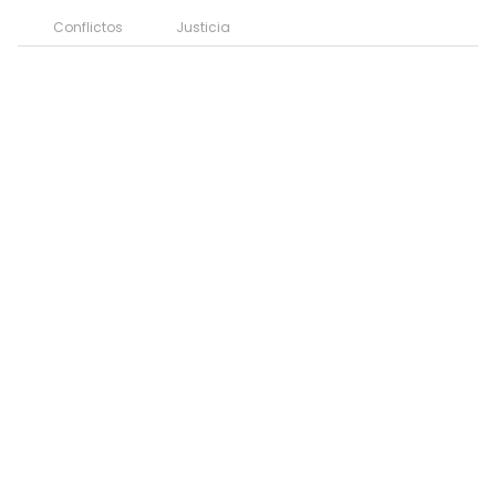
Conflictos
Justicia