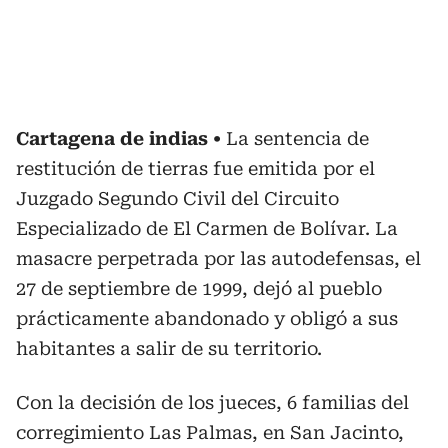
Cartagena de indias
La sentencia de
restitución de tierras fue emitida por el
Juzgado Segundo Civil del Circuito
Especializado de El Carmen de Bolívar. La
masacre perpetrada por las autodefensas, el
27 de septiembre de 1999, dejó al pueblo
prácticamente abandonado y obligó a sus
habitantes a salir de su territorio.
Con la decisión de los jueces, 6 familias del
corregimiento Las Palmas, en San Jacinto,