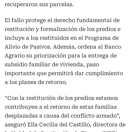
recuperaron sus parcelas.
El fallo protege el derecho fundamental de
restitución y formalización de los predios e
incluye a los restituidos en el Programa de
Alivio de Pasivos. Además, ordena al Banco
Agrario su priorización para la entrega de
subsidio familiar de vivienda, paso
importante que permitirá dar cumplimiento
a los planes de retorno.
“Con la restitución de los predios estamos
contribuyen a el retorno de estas familias
desplazadas a causa del conflicto armado”,
aseguró Ella Cecilia del Castillo, directora de