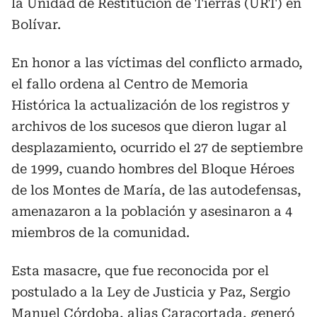
la Unidad de Restitución de Tierras (URT) en
Bolívar.
En honor a las víctimas del conflicto armado,
el fallo ordena al Centro de Memoria
Histórica la actualización de los registros y
archivos de los sucesos que dieron lugar al
desplazamiento, ocurrido el 27 de septiembre
de 1999, cuando hombres del Bloque Héroes
de los Montes de María, de las autodefensas,
amenazaron a la población y asesinaron a 4
miembros de la comunidad.
Esta masacre, que fue reconocida por el
postulado a la Ley de Justicia y Paz, Sergio
Manuel Córdoba, alias Caracortada, generó