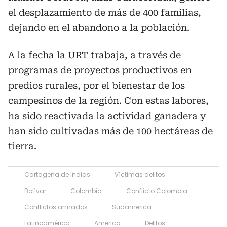
el desplazamiento de más de 400 familias,
dejando en el abandono a la población.
A la fecha la URT trabaja, a través de
programas de proyectos productivos en
predios rurales, por el bienestar de los
campesinos de la región. Con estas labores,
ha sido reactivada la actividad ganadera y
han sido cultivadas más de 100 hectáreas de
tierra.
Cartagena de Indias
Víctimas delitos
Bolívar
Colombia
Conflicto Colombia
Conflictos armados
Sudamérica
Latinoamérica
América
Delitos