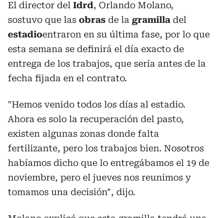
El director del
Idrd
, Orlando Molano,
sostuvo que las
obras
de la
gramilla
del
estadio
entraron en su última fase, por lo que
esta semana se definirá el día exacto de
entrega de los trabajos, que sería antes de la
fecha fijada en el contrato.
"Hemos venido todos los días al estadio.
Ahora es solo la recuperación del pasto,
existen algunas zonas donde falta
fertilizante, pero los trabajos bien. Nosotros
habíamos dicho que lo entregábamos el 19 de
noviembre, pero el jueves nos reunimos y
tomamos una decisión", dijo.