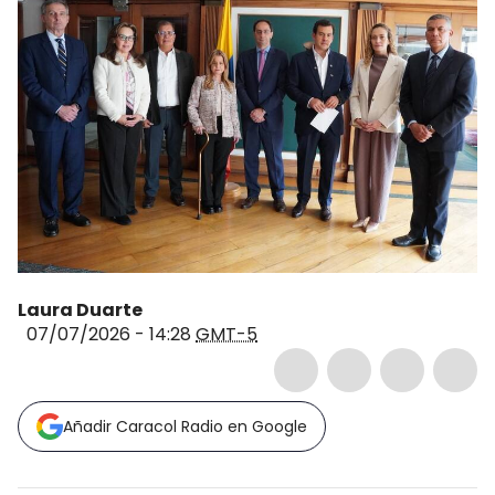
Laura Duarte
07/07/2026 - 14:28
GMT-5
Añadir Caracol Radio en Google