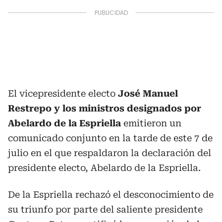
El vicepresidente electo
José Manuel
Restrepo
y los ministros designados por
Abelardo de la Espriella
emitieron un
comunicado conjunto en la tarde de este 7 de
julio en el que respaldaron la declaración del
presidente electo, Abelardo de la Espriella.
De la Espriella rechazó el desconocimiento de
su triunfo por parte del saliente presidente