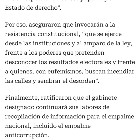
Estado de derecho”.
Por eso, aseguraron que invocarán a la
resistencia constitucional, “que se ejerce
desde las instituciones y al amparo de la ley,
frente a los poderes que pretenden
desconocer los resultados electorales y frente
a quienes, con eufemismos, buscan incendiar
las calles y sembrar el desorden”.
Finalmente, ratificaron que el gabinete
designado continuará sus labores de
recopilación de información para el empalme
nacional, incluido el empalme
anticorrupción.