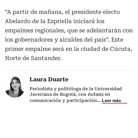
“A partir de mañana, el presidente electo
Abelardo de la Espriella iniciará los
empalmes regionales, que se adelantarán con
los gobernadores y alcaldes del país”. Este
primer empalme será en la ciudad de Cúcuta,
Norte de Santander.
Laura Duarte
Periodista y politóloga de la Universidad
Javeriana de Bogotá, con énfasis en
comunicación y participación
...
Leer más