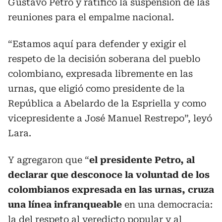
Gustavo Petro y ratificó la suspensión de las
reuniones para el empalme nacional.
“Estamos aquí para defender y exigir el
respeto de la decisión soberana del pueblo
colombiano, expresada libremente en las
urnas, que eligió como presidente de la
República a Abelardo de la Espriella y como
vicepresidente a José Manuel Restrepo”, leyó
Lara.
Y agregaron que “
el presidente Petro, al
declarar que desconoce la voluntad de los
colombianos expresada en las urnas, cruza
una línea infranqueable
en una democracia:
la del respeto al veredicto popular y al