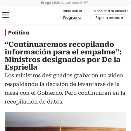
10 ago 2026
Actualizado
04:57
Hable con el
Selecciona tu emisora
Programa
Elige tu emisora
Política
“Continuaremos recopilando
información para el empalme”:
Ministros designados por De la
Espriella
Los ministros designados grabaron un video
respaldando la decisión de levantarse de la
mesa con el Gobierno. Pero continuaran en la
recopilación de datos.