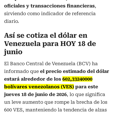
oficiales y transacciones financieras
,
sirviendo como indicador de referencia
diario.
Así se cotiza el dólar en
Venezuela para HOY 18 de
junio
El Banco Central de Venezuela (BCV) ha
informado que
el precio estimado del dólar
estará alrededor de los
602,33240000
bolívares venezolanos (VES)
para este
jueves 18 de junio de 2026
, lo que significa
un leve aumento que rompe la brecha de los
600 VES, manteniendo la tendencia de alzas