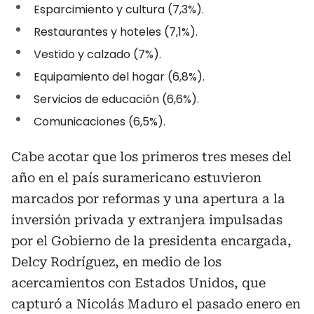
Esparcimiento y cultura (7,3%).
Restaurantes y hoteles (7,1%).
Vestido y calzado (7%).
Equipamiento del hogar (6,8%).
Servicios de educación (6,6%).
Comunicaciones (6,5%).
Cabe acotar que los primeros tres meses del
año en el país suramericano estuvieron
marcados por reformas y una apertura a la
inversión privada y extranjera impulsadas
por el Gobierno de la presidenta encargada,
Delcy Rodríguez, en medio de los
acercamientos con Estados Unidos, que
capturó a Nicolás Maduro el pasado enero en