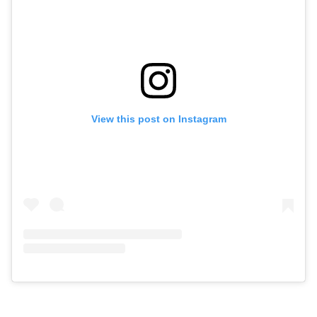
View this post on Instagram