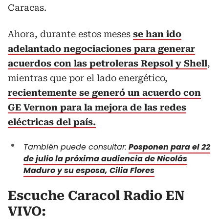
Caracas.
Ahora, durante estos meses
se han ido
adelantado negociaciones para generar
acuerdos con las petroleras Repsol y Shell
,
mientras que por el lado energético,
recientemente se generó un acuerdo con
GE Vernon para la mejora de las redes
eléctricas del país.
También puede consultar:
Posponen para el 22
de julio la próxima audiencia de Nicolás
Maduro y su esposa, Cilia Flores
Escuche Caracol Radio EN
VIVO: