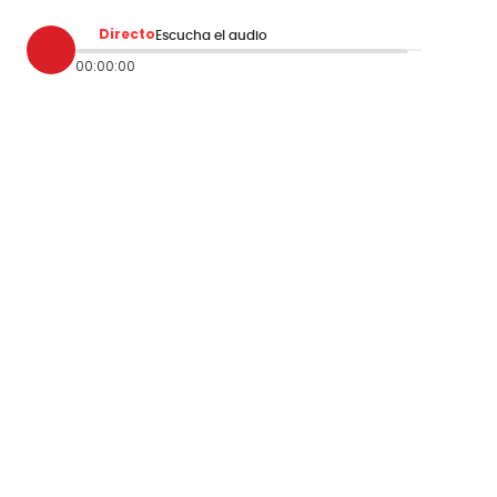
Directo
Escucha el audio
00:00:00