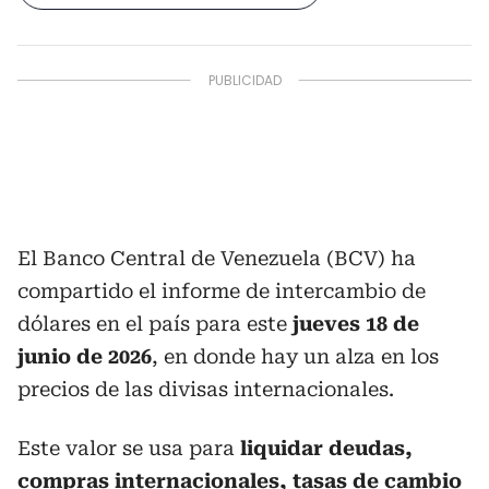
El Banco Central de Venezuela (BCV) ha
compartido el informe de intercambio de
dólares en el país para este
jueves 18 de
junio de 2026
, en donde hay un alza en los
precios de las divisas internacionales.
Este valor se usa para
liquidar deudas,
compras internacionales, tasas de cambio