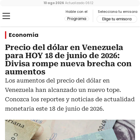
10 ago 2026
Actualizado
06:12
Hable con el
Selecciona tu emisora
Programa
Elige tu emisora
Economía
Precio del dólar en Venezuela
para HOY 18 de junio de 2026:
Divisa rompe nueva brecha con
aumentos
Los aumentos del precio del dólar en
Venezuela han alcanzado un nuevo tope.
Conozca los reportes y noticias de actualidad
monetaria este 18 de junio de 2026.