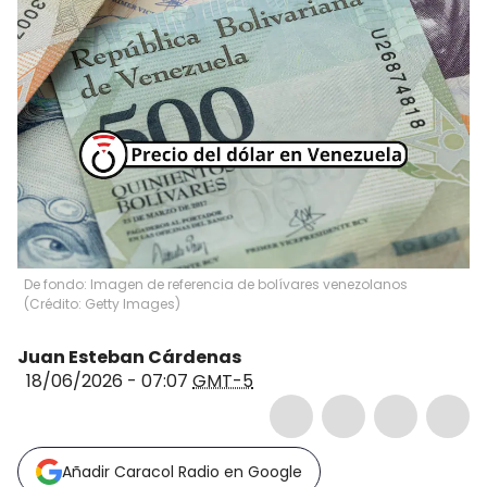
De fondo: Imagen de referencia de bolívares venezolanos
(Crédito: Getty Images)
Juan Esteban Cárdenas
18/06/2026 - 07:07
GMT-5
Añadir Caracol Radio en Google