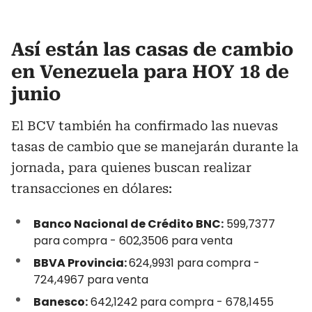
Así están las casas de cambio
en Venezuela para HOY 18 de
junio
El BCV también ha confirmado las nuevas
tasas de cambio que se manejarán durante la
jornada, para quienes buscan realizar
transacciones en dólares:
Banco Nacional de Crédito BNC:
599,7377
para compra - 602,3506 para venta
BBVA Provincia:
624,9931 para compra -
724,4967 para venta
Banesco:
642,1242 para compra - 678,1455