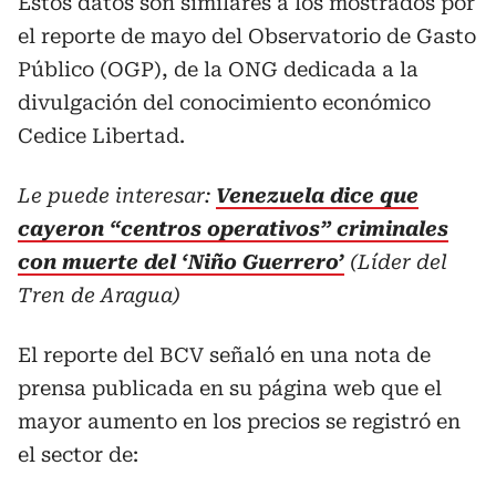
Estos datos son similares a los mostrados por
el reporte de mayo del Observatorio de Gasto
Público (OGP), de la ONG dedicada a la
divulgación del conocimiento económico
Cedice Libertad.
Le puede interesar:
Venezuela dice que
cayeron “centros operativos” criminales
con muerte del ‘Niño Guerrero’
(Líder del
Tren de Aragua)
El reporte del BCV señaló en una nota de
prensa publicada en su página web que el
mayor aumento en los precios se registró en
el sector de: