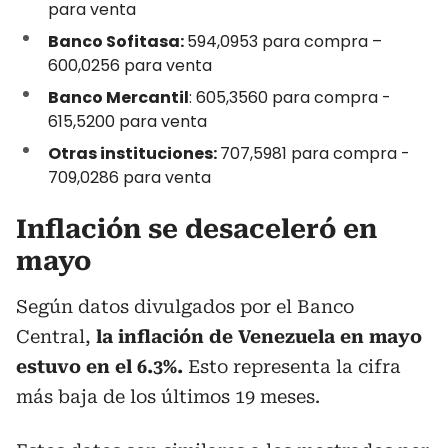
para venta
Banco Sofitasa:
594,0953 para compra –
600,0256 para venta
Banco Mercantil
: 605,3560 para compra -
615,5200 para venta
Otras instituciones:
707,5981 para compra -
709,0286 para venta
Inflación se desaceleró en
mayo
Según datos ⁠divulgados por el Banco
Central,
la inflación de Venezuela ⁠en mayo
estuvo en el 6.3%.
Esto representa la cifra
más baja de los últimos 19 meses.