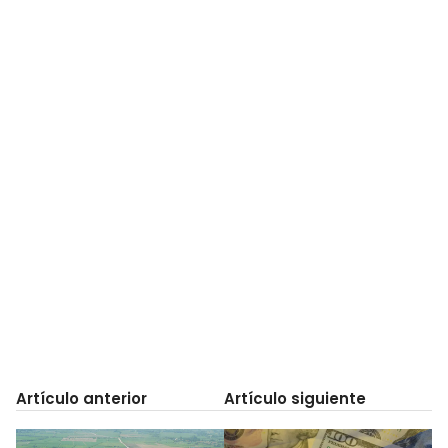
Artículo anterior
Artículo siguiente