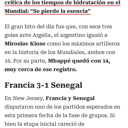
crítica de los tiempos de hidratación en el
Mundial: “Se pierde la esencia”
El gran hito del día fue que, con esos tres
goles ante Argelia, el argentino igualó a
Miroslav Klose
como los máximos artilleros
en la historia de los Mundiales, ambos con
16. Por su parte,
Mbappé quedó con 14,
muy cerca de ese registro.
Francia 3-1 Senegal
En New Jersey,
Francia y Senegal
disputaron uno de los partidos esperados en
esta primera fecha de la fase de grupos. Si
bien la etapa inicial careció de