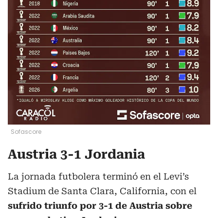
Sofascore
Austria 3-1 Jordania
La jornada futbolera terminó en el Levi’s
Stadium de Santa Clara, California, con el
sufrido triunfo por 3-1 de Austria sobre