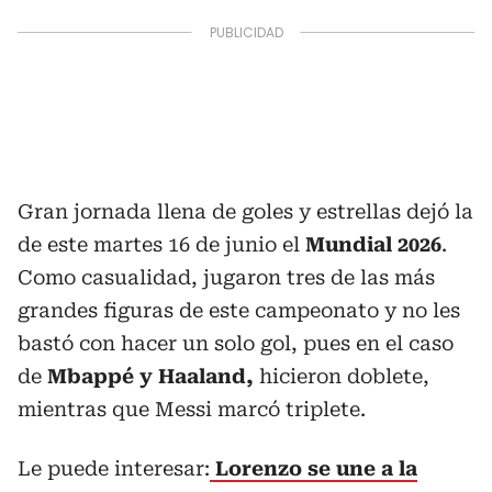
Gran jornada llena de goles y estrellas dejó la
de este martes 16 de junio el
Mundial 2026
.
Como casualidad, jugaron tres de las más
grandes figuras de este campeonato y no les
bastó con hacer un solo gol, pues en el caso
de
Mbappé y Haaland,
hicieron doblete,
mientras que Messi marcó triplete.
Le puede interesar:
Lorenzo se une a la