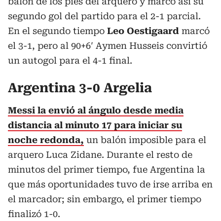
balón de los pies del arquero y marcó así su
segundo gol del partido para el 2-1 parcial.
En el segundo tiempo
Leo Oestigaard
marcó
el 3-1, pero al 90+6′ Aymen Husseis convirtió
un autogol para el 4-1 final.
Argentina 3-0 Argelia
Messi la envió al ángulo desde media
distancia al minuto 17 para iniciar su
noche redonda,
un balón imposible para el
arquero Luca Zidane. Durante el resto de
minutos del primer tiempo, fue Argentina la
que más oportunidades tuvo de irse arriba en
el marcador; sin embargo, el primer tiempo
finalizó 1-0.