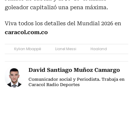
goleador capitalizó una pena máxima.
Viva todos los detalles del Mundial 2026 en
caracol.com.co
Kylian Mbappé
Lionel Messi
Haaland
David Santiago Muñoz Camargo
Comunicador social y Periodista. Trabaja en
Caracol Radio Deportes