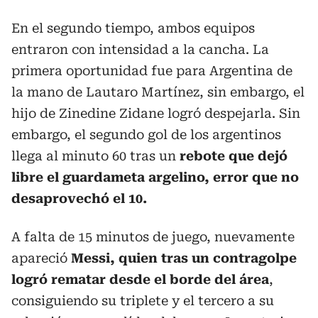
En el segundo tiempo, ambos equipos
entraron con intensidad a la cancha. La
primera oportunidad fue para Argentina de
la mano de Lautaro Martínez, sin embargo, el
hijo de Zinedine Zidane logró despejarla. Sin
embargo, el segundo gol de los argentinos
llega al minuto 60 tras un
rebote que dejó
libre el guardameta argelino, error que no
desaprovechó el 10.
A falta de 15 minutos de juego, nuevamente
apareció
Messi, quien tras un contragolpe
logró rematar desde el borde del área
,
consiguiendo su triplete y el tercero a su