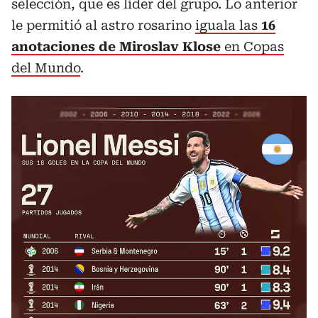
selección, que es líder del grupo. Lo anterior
le permitió al astro rosarino
iguala las
16
anotaciones de Miroslav Klose
en Copas
del Mundo
.