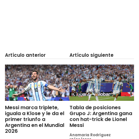
Artículo anterior
Artículo siguiente
Messi marca triplete,
Tabla de posiciones
iguala a Klose y le da el
Grupo J: Argentina gana
primer triunfo a
con hat-trick de Lionel
Argentina en el Mundial
Messi
2026
Anamaria Rodríguez