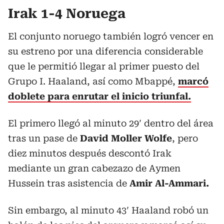
Irak 1-4 Noruega
El conjunto noruego también logró vencer en
su estreno por una diferencia considerable
que le permitió llegar al primer puesto del
Grupo I. Haaland, así como Mbappé,
marcó
doblete para enrutar el inicio triunfal.
El primero llegó al minuto 29′ dentro del área
tras un pase de
David Moller Wolfe
, pero
diez minutos después descontó Irak
mediante un gran cabezazo de Aymen
Hussein tras asistencia de
Amir Al-Ammari.
Sin embargo, al minuto 43′ Haaland robó un