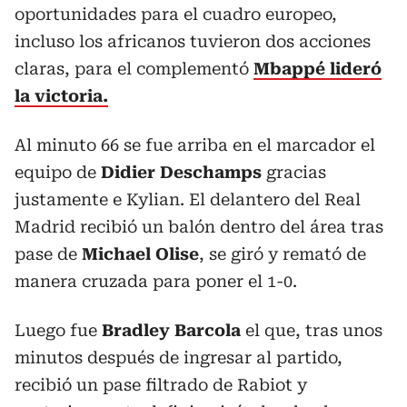
oportunidades para el cuadro europeo,
incluso los africanos tuvieron dos acciones
claras, para el complementó
Mbappé lideró
la victoria.
Al minuto 66 se fue arriba en el marcador el
equipo de
Didier Deschamps
gracias
justamente e Kylian. El delantero del Real
Madrid recibió un balón dentro del área tras
pase de
Michael Olise
, se giró y remató de
manera cruzada para poner el 1-0.
Luego fue
Bradley Barcola
el que, tras unos
minutos después de ingresar al partido,
recibió un pase filtrado de Rabiot y