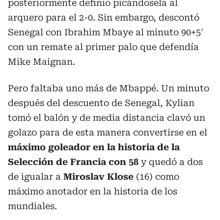
posteriormente definio picándosela al
arquero para el 2-0. Sin embargo, descontó
Senegal con Ibrahim Mbaye al minuto 90+5′
con un remate al primer palo que defendía
Mike Maignan.
Pero faltaba uno más de Mbappé. Un minuto
después del descuento de Senegal, Kylian
tomó el balón y de media distancia clavó un
golazo para de esta manera convertirse en el
máximo goleador en la historia de la
Selección de Francia con 58
y quedó a dos
de igualar a
Miroslav Klose
(16) como
máximo anotador en la historia de los
mundiales.