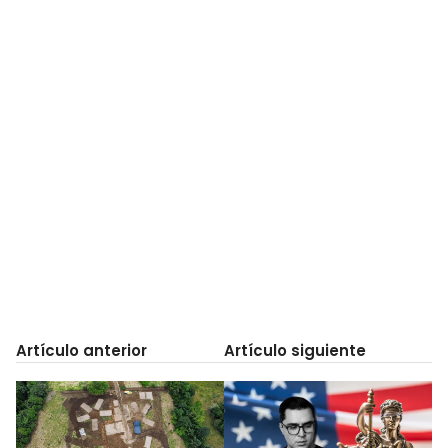
Artículo anterior
Artículo siguiente