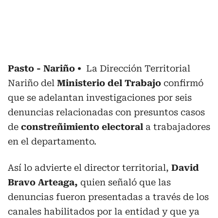
Pasto - Nariño
La Dirección Territorial
Nariño del
Ministerio del Trabajo
confirmó
que se adelantan investigaciones por seis
denuncias relacionadas con presuntos casos
de
constreñimiento electoral
a trabajadores
en el departamento.
Así lo advierte el director territorial,
David
Bravo Arteaga,
quien señaló que las
denuncias fueron presentadas a través de los
canales habilitados por la entidad y que ya