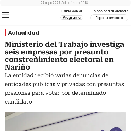
07 ago 2026
Actualizado
09:18
Hable con el
Selecciona tu emisora
Programa
Elige tu emisora
Actualidad
Ministerio del Trabajo investiga
seis empresas por presunto
constreñimiento electoral en
Nariño
La entidad recibió varias denuncias de
entidades publicas y privadas con presuntas
presiones para votar por determinado
candidato