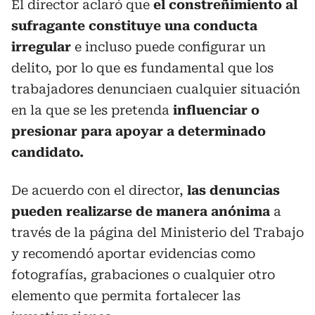
El director aclaró que
el constreñimiento al
sufragante constituye una conducta
irregular
e incluso puede configurar un
delito, por lo que es fundamental que los
trabajadores denunciaen cualquier situación
en la que se les pretenda
influenciar o
presionar para apoyar a determinado
candidato.
De acuerdo con el director,
las denuncias
pueden realizarse de manera anónima
a
través de la página del Ministerio del Trabajo
y recomendó aportar evidencias como
fotografías, grabaciones o cualquier otro
elemento que permita fortalecer las