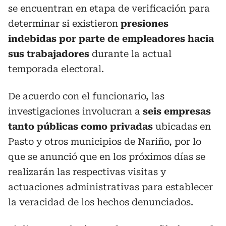
se encuentran en etapa de verificación para
determinar si existieron
presiones
indebidas por parte de empleadores hacia
sus trabajadores
durante la actual
temporada electoral.
De acuerdo con el funcionario, las
investigaciones involucran a
seis empresas
tanto públicas como privadas
ubicadas en
Pasto y otros municipios de Nariño, por lo
que se anunció que en los próximos días se
realizarán las respectivas visitas y
actuaciones administrativas para establecer
la veracidad de los hechos denunciados.