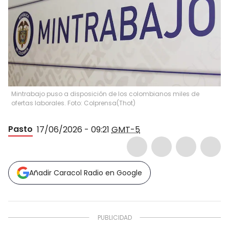
Mintrabajo puso a disposición de los colombianos miles de
ofertas laborales. Foto: Colprensa
(
Thot
)
Pasto
17/06/2026 - 09:21
GMT-5
Añadir Caracol Radio en Google