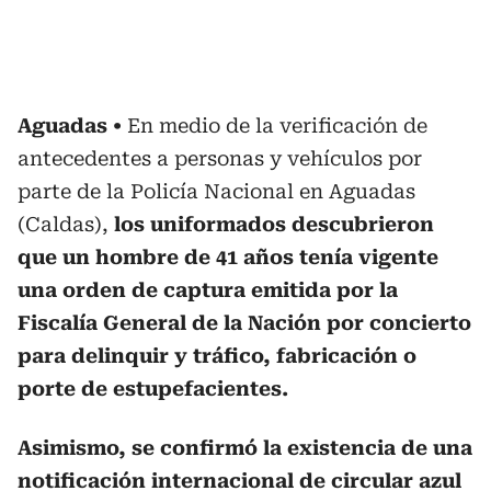
Aguadas
En medio de la verificación de
antecedentes a personas y vehículos por
parte de la Policía Nacional en Aguadas
(Caldas),
los uniformados descubrieron
que un hombre de 41 años tenía vigente
una orden de captura emitida por la
Fiscalía General de la Nación por concierto
para delinquir y tráfico, fabricación o
porte de estupefacientes.
Asimismo, se confirmó la existencia de una
notificación internacional de circular azul