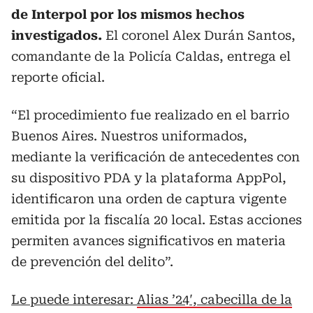
de Interpol por los mismos hechos
investigados.
El coronel Alex Durán Santos,
comandante de la Policía Caldas, entrega el
reporte oficial.
“El procedimiento fue realizado en el barrio
Buenos Aires. Nuestros uniformados,
mediante la verificación de antecedentes con
su dispositivo PDA y la plataforma AppPol,
identificaron una orden de captura vigente
emitida por la fiscalía 20 local. Estas acciones
permiten avances significativos en materia
de prevención del delito”.
Le puede interesar:
Alias ’24′, cabecilla de la