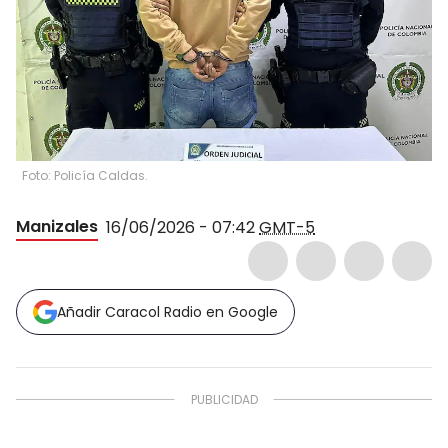
Foto: Policía Caldas.
Manizales
16/06/2026 - 07:42
GMT-5
Añadir Caracol Radio en Google