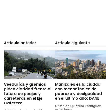
Artículo anterior
Artículo siguiente
Veedurías y gremios
Manizales es la ciudad
piden claridad frente al
con menor índice de
futuro de peajes y
pobreza y desigualdad
carreteras en el Eje
en el último año: DANE
Cafetero
Cristhian Quintero Rodríguez
16/06/2026