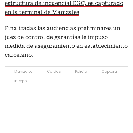
estructura delincuencial EGC, es capturado
en la terminal de Manizales
Finalizadas las audiencias preliminares un
juez de control de garantías le impuso
medida de aseguramiento en establecimiento
carcelario.
Manizales
Caldas
Policía
Captura
Interpol