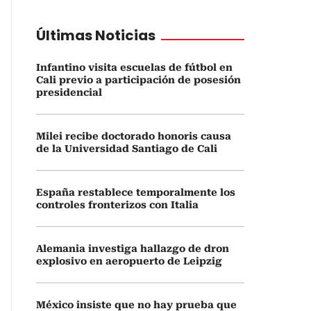
Últimas Noticias
Infantino visita escuelas de fútbol en
Cali previo a participación de posesión
presidencial
Milei recibe doctorado honoris causa
de la Universidad Santiago de Cali
España restablece temporalmente los
controles fronterizos con Italia
Alemania investiga hallazgo de dron
explosivo en aeropuerto de Leipzig
México insiste que no hay prueba que