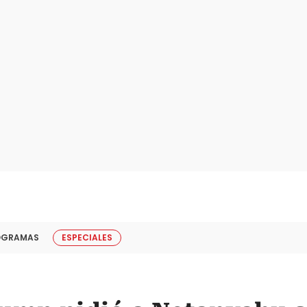
OGRAMAS
ESPECIALES