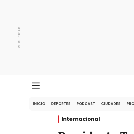
INICIO
DEPORTES
PODCAST
CIUDADES
PR
Internacional