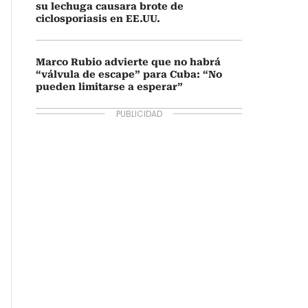
su lechuga causara brote de
ciclosporiasis en EE.UU.
Marco Rubio advierte que no habrá
“válvula de escape” para Cuba: “No
pueden limitarse a esperar”