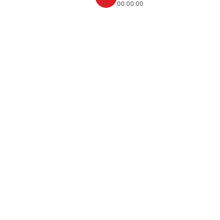
00:00:00