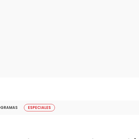
OGRAMAS
ESPECIALES