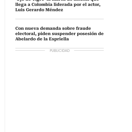
llega a Colombia liderada por el actor,
Luis Gerardo Méndez
Con nueva demanda sobre fraude
electoral, piden suspender posesión de
Abelardo de la Espriella