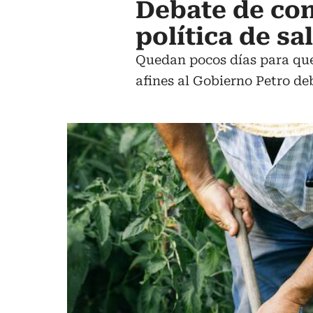
Debate de con
política de sa
Quedan pocos días para que 
afines al Gobierno Petro d