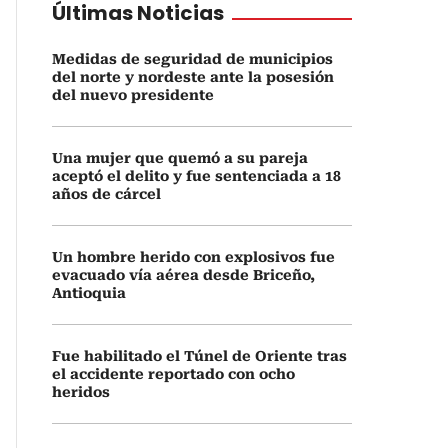
Últimas Noticias
Medidas de seguridad de municipios
del norte y nordeste ante la posesión
del nuevo presidente
Una mujer que quemó a su pareja
aceptó el delito y fue sentenciada a 18
años de cárcel
Un hombre herido con explosivos fue
evacuado vía aérea desde Briceño,
Antioquia
Fue habilitado el Túnel de Oriente tras
el accidente reportado con ocho
heridos