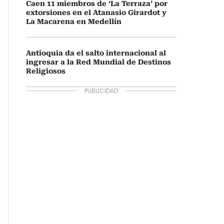
Caen 11 miembros de ‘La Terraza’ por
extorsiones en el Atanasio Girardot y
La Macarena en Medellín
Antioquia da el salto internacional al
ingresar a la Red Mundial de Destinos
Religiosos