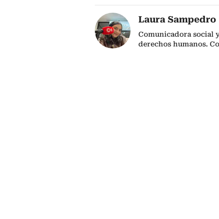
Laura Sampedro
Comunicadora social y 
derechos humanos. C