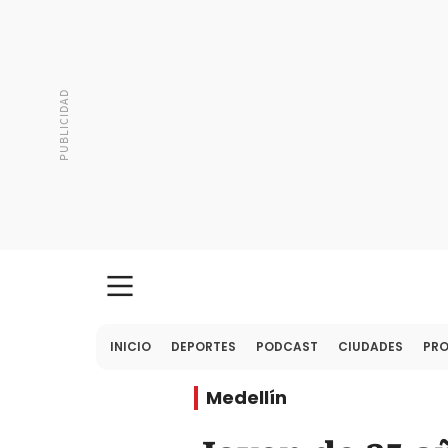
INICIO
DEPORTES
PODCAST
CIUDADES
PR
Medellín