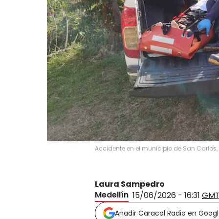
Accidente en el municipio de San Carlos,
Laura Sampedro
Medellín
15/06/2026 - 16:31
GMT
Añadir Caracol Radio en Goog