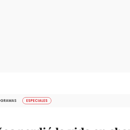
OGRAMAS
ESPECIALES