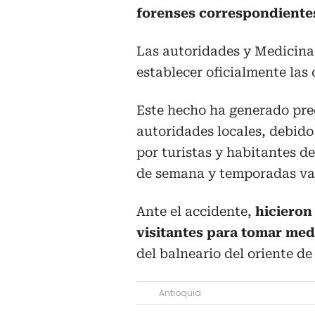
forenses correspondiente
Las autoridades y Medicina
establecer oficialmente las 
Este hecho ha generado pre
autoridades locales, debido 
por turistas y habitantes de
de semana y temporadas va
Ante el accidente,
hicieron
visitantes para tomar me
del balneario del oriente d
Antioquia