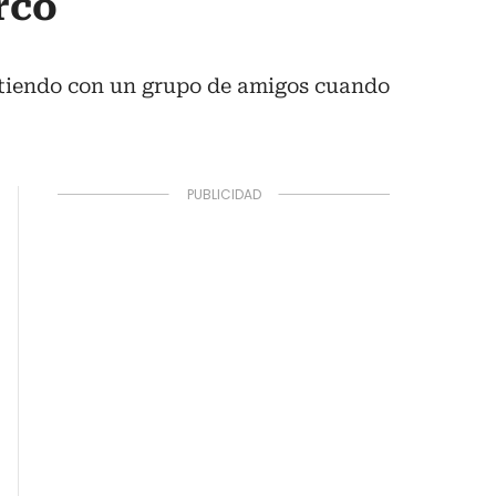
rco
rtiendo con un grupo de amigos cuando