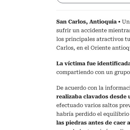
San Carlos, Antioquia
Un 
sufrir un accidente mientra
los principales atractivos t
Carlos, en el Oriente antio
La víctima fue identificad
compartiendo con un grupo 
De acuerdo con la informac
realizaba clavados desde 
efectuado varios saltos pre
habría perdido el equilibrio
las piedras antes de caer a