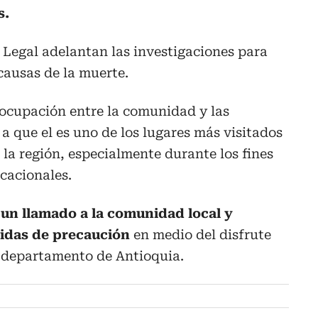
s.
 Legal adelantan las investigaciones para
causas de la muerte.
ocupación entre la comunidad y las
a que el es uno de los lugares más visitados
 la región, especialmente durante los fines
cacionales.
 un llamado a la comunidad local y
didas de precaución
en medio del disfrute
e departamento de Antioquia.