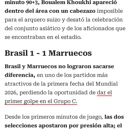
minuto 90+3, Boualem Khoukhi apareció
dentro del área con un cabezazo
imposible
para el arquero suizo
y desató la celebración
del conjunto asiático y de los aficionados que
se encontraban en el estadio.
Brasil 1 - 1 Marruecos
Brasil y Marruecos no lograron sacarse
diferencia,
en uno de los partidos más
atractivos de la primera fecha del Mundial
2026,
perdiendo la oportunidad de
dar el
primer golpe en el Grupo C.
Desde los primeros minutos de juego,
las dos
selecciones apostaron por presión alta; el