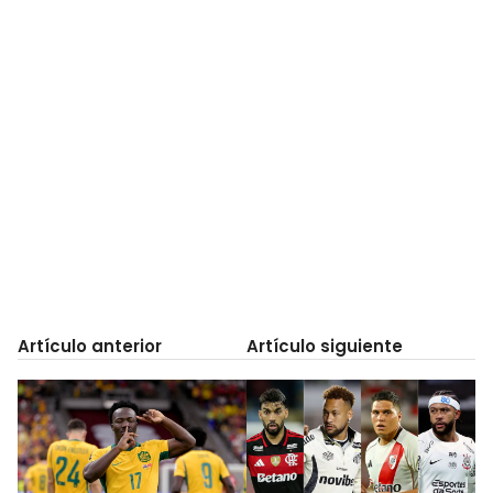
Artículo anterior
Artículo siguiente