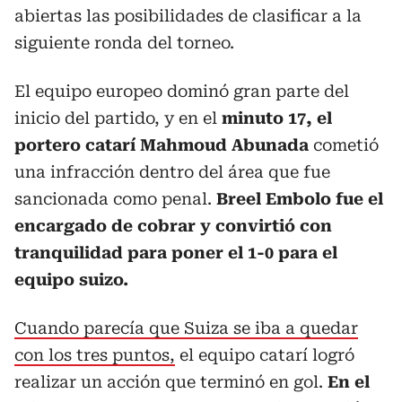
abiertas las posibilidades de clasificar a la
siguiente ronda del torneo.
El equipo europeo dominó gran parte del
inicio del partido, y en el
minuto 17, el
portero catarí Mahmoud Abunada
cometió
una infracción dentro del área que fue
sancionada como penal.
Breel Embolo fue el
encargado de cobrar y convirtió con
tranquilidad para poner el 1-0 para el
equipo suizo.
Cuando parecía que Suiza se iba a quedar
con los tres puntos,
el equipo catarí logró
realizar un acción que terminó en gol.
En el