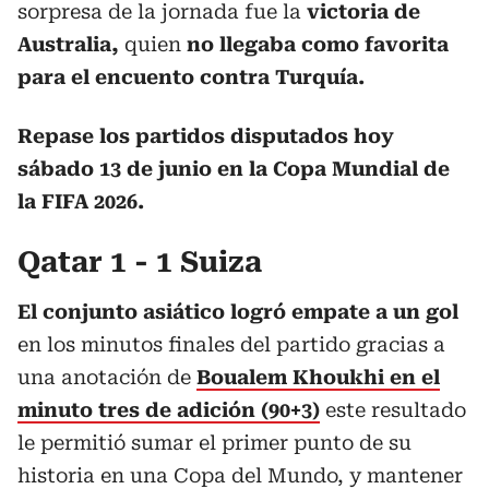
sorpresa de la jornada fue la
victoria de
Australia,
quien
no llegaba como favorita
para el encuento contra Turquía.
Repase los partidos disputados hoy
sábado 13 de junio en la Copa Mundial de
la FIFA 2026.
Qatar 1 - 1 Suiza
El conjunto asiático logró empate a un gol
en los minutos finales del partido gracias a
una anotación de
Boualem Khoukhi en el
minuto tres de adición (90+3)
este resultado
le permitió sumar el primer punto de su
historia en una Copa del Mundo, y mantener