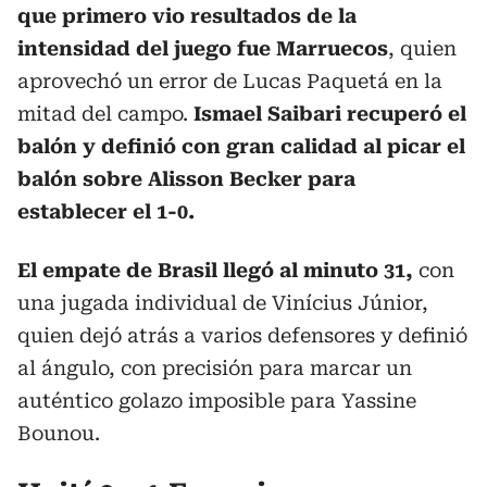
que primero vio resultados de la
intensidad del juego fue Marruecos
, quien
aprovechó un error de Lucas Paquetá en la
mitad del campo.
Ismael Saibari recuperó el
balón y definió con gran calidad al picar el
balón sobre Alisson Becker para
establecer el 1-0.
El empate de Brasil llegó al minuto 31,
con
una jugada individual de Vinícius Júnior,
quien dejó atrás a varios defensores y definió
al ángulo, con precisión para marcar un
auténtico golazo imposible para Yassine
Bounou.