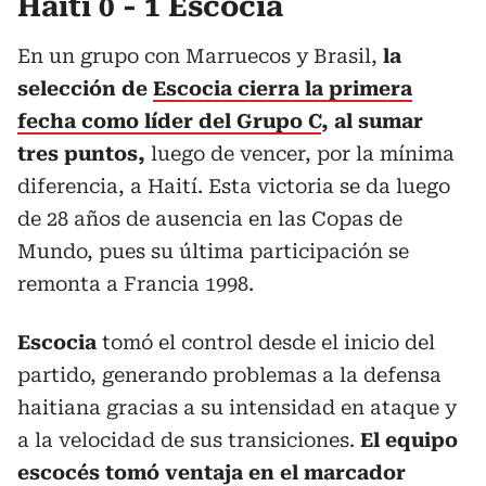
Haití 0 - 1 Escocia
En un grupo con Marruecos y Brasil,
la
selección de
Escocia cierra la primera
fecha como líder del Grupo C
, al sumar
tres puntos,
luego de vencer, por la mínima
diferencia, a Haití. Esta victoria se da luego
de 28 años de ausencia en las Copas de
Mundo, pues su última participación se
remonta a Francia 1998.
Escocia
tomó el control desde el inicio del
partido, generando problemas a la defensa
haitiana gracias a su intensidad en ataque y
a la velocidad de sus transiciones.
El equipo
escocés tomó ventaja en el marcador