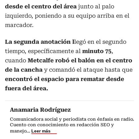
desde el centro del área
junto al palo
izquierdo, poniendo a su equipo arriba en el
marcador.
La segunda anotación l
legó en el segundo
tiempo, específicamente al
minuto 75
,
cuando
Metcalfe robó el balón en el centro
de la cancha
y comandó el ataque hasta que
encontró el espacio para rematar desde
fuera del área.
Anamaria Rodríguez
Comunicadora social y periodista con énfasis en radio.
Cuento con conocimiento en redacción SEO y
manejo
...
Leer más