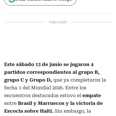
Este sábado 13 de junio se jugaron 4
partidos correspondientes al grupo B,
grupo C y Grupo D,
que ya completaron la
fecha 1 del Mundial 2026. Entre los
encuentros destacados estuvo el
empate
entre
Brasil y Marruecos y la victoria de
Escocia sobre Haití.
Sin embargo, la