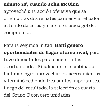
minuto 28’, cuando John McGinn
aprovechó una acción ofensiva que se
originó tras dos remates para enviar el balón
al fondo de la red y marcar el único gol del
compromiso.
Para la segunda mitad,
Haití generó
oportunidades de llegar al arco rival,
pero
tuvo dificultades para concretar las
oportunidades.
Finalmente, el combinado
haitiano logró aprovechar los acercamientos
y terminó cediendo tres puntos importantes.
Luego del resultado, la selección es cuarta
del Grupo C con cero unidades.