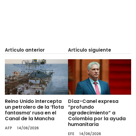
Artículo anterior
Artículo siguiente
Reino Unido intercepta
Díaz-Canel expresa
un petrolero de la ‘flota
“profundo
fantasma’ rusa en el
agradecimiento” a
Canal de la Mancha
Colombia por la ayuda
humanitaria
AFP
14/06/2026
EFE
14/06/2026