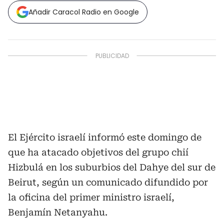
Añadir Caracol Radio en Google
El Ejército israelí informó este domingo de
que ha atacado objetivos del grupo chií
Hizbulá en los suburbios del Dahye del sur de
Beirut, según un comunicado difundido por
la oficina del primer ministro israelí,
Benjamín Netanyahu.