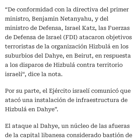
“De conformidad con la directiva del primer
ministro, Benjamin Netanyahu, y del
ministro de Defensa, Israel Katz, las Fuerzas
de Defensa de Israel (FDI) atacaron objetivos
terroristas de la organización Hizbulá en los
suburbios del Dahye, en Beirut, en respuesta
a los disparos de Hizbulá contra territorio
israelí“, dice la nota.
Por su parte, el Ejército israelí comunicó que
atacó una instalación de infraestructura de
Hizbulá en Dahye”.
El ataque al Dahye, un núcleo de las afueras
de la capital libanesa considerado bastión de