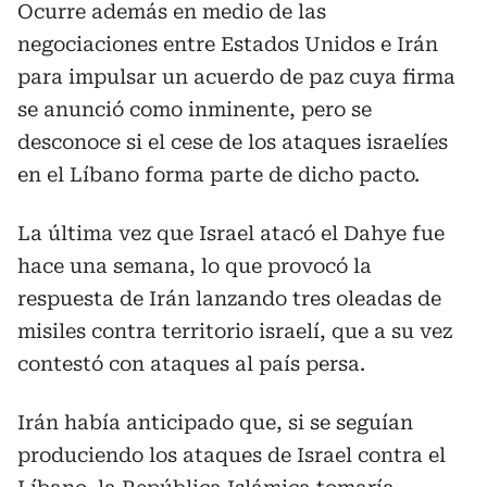
Ocurre además en medio de las
negociaciones entre Estados Unidos e Irán
para impulsar un acuerdo de paz cuya firma
se anunció como inminente, pero se
desconoce si el cese de los ataques israelíes
en el Líbano forma parte de dicho pacto.
La última vez que Israel atacó el Dahye fue
hace una semana, lo que provocó la
respuesta de Irán lanzando tres oleadas de
misiles contra territorio israelí, que a su vez
contestó con ataques al país persa.
Irán había anticipado que, si se seguían
produciendo los ataques de Israel contra el