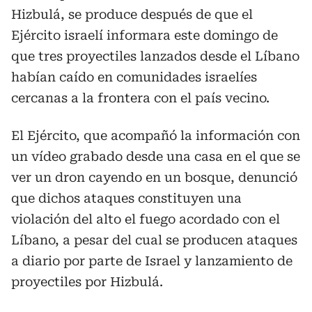
Hizbulá, se produce después de que el
Ejército israelí informara este domingo de
que tres proyectiles lanzados desde el Líbano
habían caído en comunidades israelíes
cercanas a la frontera con el país vecino.
El Ejército, que acompañó la información con
un vídeo grabado desde una casa en el que se
ver un dron cayendo en un bosque, denunció
que dichos ataques constituyen una
violación del alto el fuego acordado con el
Líbano, a pesar del cual se producen ataques
a diario por parte de Israel y lanzamiento de
proyectiles por Hizbulá.