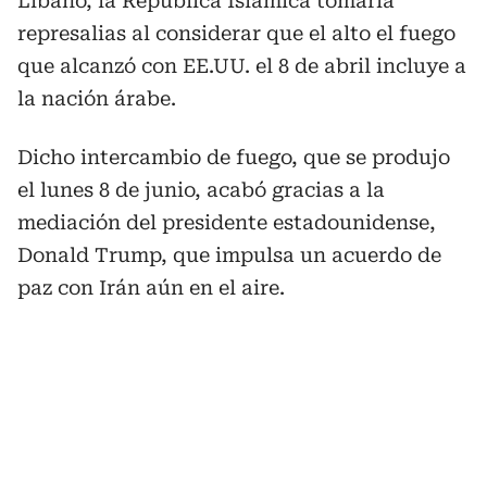
Líbano, la República Islámica tomaría
represalias al considerar que el alto el fuego
que alcanzó con EE.UU. el 8 de abril incluye a
la nación árabe.
Dicho intercambio de fuego, que se produjo
el lunes 8 de junio, acabó gracias a la
mediación del presidente estadounidense,
Donald Trump, que impulsa un acuerdo de
paz con Irán aún en el aire.