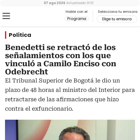
07 ago 2026
Actualizado
01:01
Hable con el
Selecciona tu emisora
Programa
Elige tu emisora
Política
Benedetti se retractó de los
señalamientos con los que
vinculó a Camilo Enciso con
Odebrecht
El Tribunal Superior de Bogotá le dio un
plazo de 48 horas al ministro del Interior para
retractarse de las afirmaciones que hizo
contra el exfuncionario.