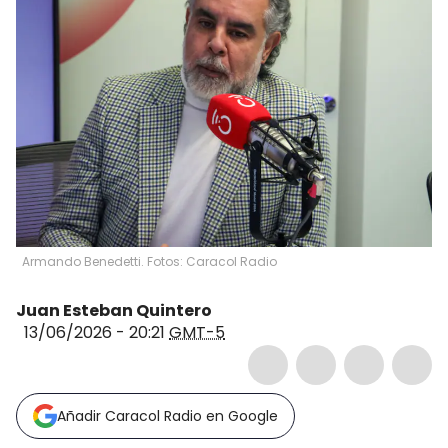
Armando Benedetti. Fotos: Caracol Radio
Juan Esteban Quintero
13/06/2026 - 20:21
GMT-5
Añadir Caracol Radio en Google