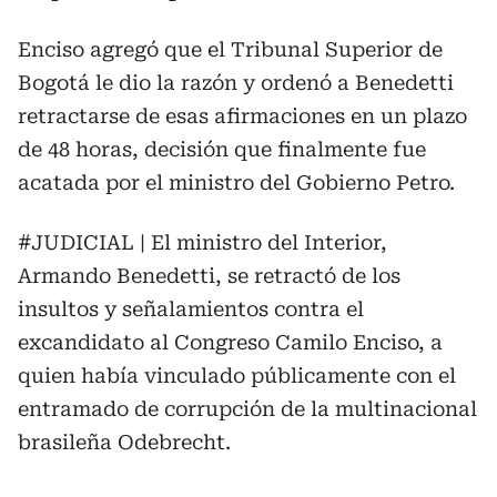
Enciso agregó que el Tribunal Superior de
Bogotá le dio la razón y ordenó a Benedetti
retractarse de esas afirmaciones en un plazo
de 48 horas, decisión que finalmente fue
acatada por el ministro del Gobierno Petro.
#JUDICIAL
| El ministro del Interior,
Armando Benedetti, se retractó de los
insultos y señalamientos contra el
excandidato al Congreso Camilo Enciso, a
quien había vinculado públicamente con el
entramado de corrupción de la multinacional
brasileña Odebrecht.