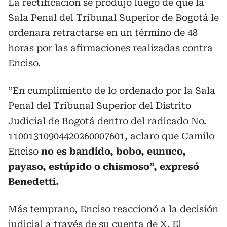
La rectificación se produjo luego de que la
Sala Penal del Tribunal Superior de Bogotá le
ordenara retractarse en un término de 48
horas por las afirmaciones realizadas contra
Enciso.
“En cumplimiento de lo ordenado por la Sala
Penal del Tribunal Superior del Distrito
Judicial de Bogotá dentro del radicado No.
11001310904420260007601, aclaro que Camilo
Enciso
no es bandido, bobo, eunuco,
payaso, estúpido o chismoso”, expresó
Benedetti.
Más temprano, Enciso reaccionó a la decisión
judicial a través de su cuenta de X. El