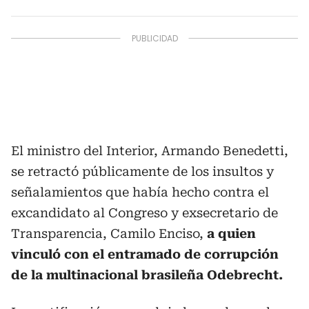
El ministro del Interior, Armando Benedetti,
se retractó públicamente de los insultos y
señalamientos que había hecho contra el
excandidato al Congreso y exsecretario de
Transparencia, Camilo Enciso,
a quien
vinculó con el entramado de corrupción
de la multinacional brasileña Odebrecht.