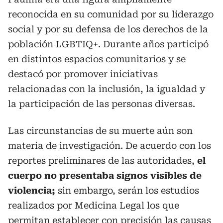
reconocida en su comunidad por su liderazgo
social y por su defensa de los derechos de la
población LGBTIQ+. Durante años participó
en distintos espacios comunitarios y se
destacó por promover iniciativas
relacionadas con la inclusión, la igualdad y
la participación de las personas diversas.
Las circunstancias de su muerte aún son
materia de investigación. De acuerdo con los
reportes preliminares de las autoridades,
el
cuerpo no presentaba signos visibles de
violencia;
sin embargo, serán los estudios
realizados por Medicina Legal los que
permitan
establecer con precisión las causas