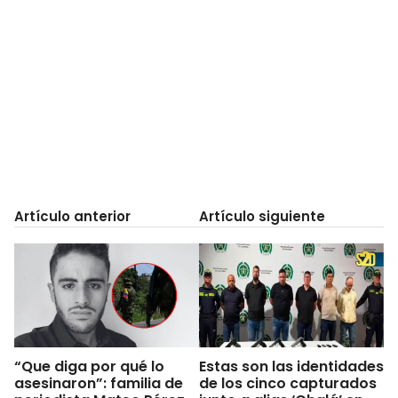
Artículo anterior
Artículo siguiente
“Que diga por qué lo
Estas son las identidades
asesinaron”: familia de
de los cinco capturados