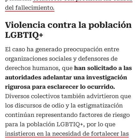
del fallecimiento.
Violencia contra la población
LGBTIQ+
El caso ha generado preocupación entre
organizaciones sociales y defensores de
derechos humanos, que
han solicitado a las
autoridades adelantar una investigación
rigurosa para esclarecer lo ocurrido.
Diversos colectivos también advirtieron que
los discursos de odio y la estigmatización
continúan representando factores de riesgo
para la población LGBTIQ+, por lo que
insistieron en la necesidad de fortalecer las