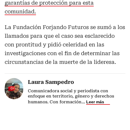
garantías de protección para esta
comunidad.
La Fundación Forjando Futuros se sumó a los
llamados para que el caso sea esclarecido
con prontitud y pidió celeridad en las
investigaciones con el fin de determinar las
circunstancias de la muerte de la lideresa.
Laura Sampedro
Comunicadora social y periodista con
enfoque en territorio, género y derechos
humanos. Con formación
...
Leer más