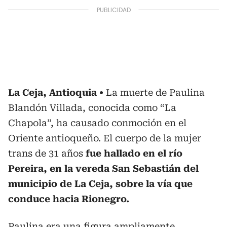
La Ceja, Antioquia
La muerte de Paulina
Blandón Villada, conocida como “La
Chapola”, ha causado conmoción en el
Oriente antioqueño. El cuerpo de la mujer
trans de 31 años
fue hallado en el río
Pereira, en la vereda San Sebastián del
municipio de La Ceja, sobre la vía que
conduce hacia Rionegro.
Paulina era una figura ampliamente