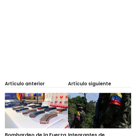
Artículo anterior
Artículo siguiente
Bombardeo de la Fuerza
Integrantes de