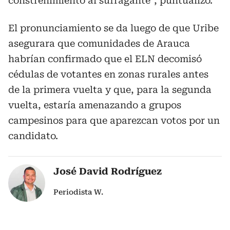
constreñimiento al sufragante”, puntualizó.
El pronunciamiento se da luego de que Uribe
asegurara que comunidades de Arauca
habrían confirmado que el ELN decomisó
cédulas de votantes en zonas rurales antes
de la primera vuelta y que, para la segunda
vuelta, estaría amenazando a grupos
campesinos para que aparezcan votos por un
candidato.
José David Rodríguez
Periodista W.