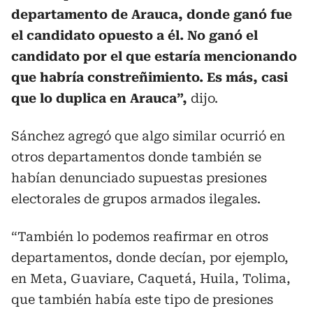
departamento de Arauca, donde ganó fue
el candidato opuesto a él. No ganó el
candidato por el que estaría mencionando
que habría constreñimiento. Es más, casi
que lo duplica en Arauca”,
dijo.
Sánchez agregó que algo similar ocurrió en
otros departamentos donde también se
habían denunciado supuestas presiones
electorales de grupos armados ilegales.
“También lo podemos reafirmar en otros
departamentos, donde decían, por ejemplo,
en Meta, Guaviare, Caquetá, Huila, Tolima,
que también había este tipo de presiones