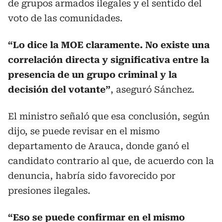
de grupos armados ilegales y el sentido del
voto de las comunidades.
“Lo dice la MOE claramente. No existe una
correlación directa y significativa entre la
presencia de un grupo criminal y la
decisión del votante”
, aseguró Sánchez.
El ministro señaló que esa conclusión, según
dijo, se puede revisar en el mismo
departamento de Arauca, donde ganó el
candidato contrario al que, de acuerdo con la
denuncia, habría sido favorecido por
presiones ilegales.
“Eso se puede confirmar en el mismo