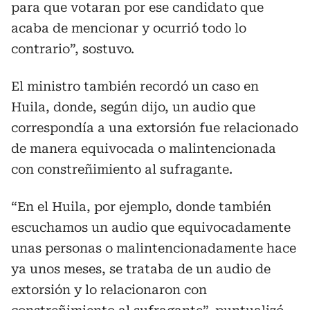
para que votaran por ese candidato que
acaba de mencionar y ocurrió todo lo
contrario”, sostuvo.
El ministro también recordó un caso en
Huila, donde, según dijo, un audio que
correspondía a una extorsión fue relacionado
de manera equivocada o malintencionada
con constreñimiento al sufragante.
“En el Huila, por ejemplo, donde también
escuchamos un audio que equivocadamente
unas personas o malintencionadamente hace
ya unos meses, se trataba de un audio de
extorsión y lo relacionaron con