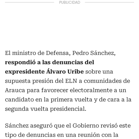
El ministro de Defensa, Pedro Sánchez,
respondió a las denuncias del
expresidente Álvaro Uribe
sobre una
supuesta presión del ELN a comunidades de
Arauca para favorecer electoralmente a un
candidato en la primera vuelta y de cara a la
segunda vuelta presidencial.
Sánchez aseguró que el Gobierno revisó este
tipo de denuncias en una reunión con la