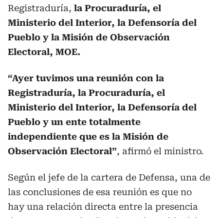
Registraduría,
la Procuraduría, el
Ministerio del Interior, la Defensoría del
Pueblo y la Misión de Observación
Electoral, MOE.
“Ayer tuvimos una reunión con la
Registraduría, la Procuraduría, el
Ministerio del Interior, la Defensoría del
Pueblo y un ente totalmente
independiente que es la Misión de
Observación Electoral”
, afirmó el ministro.
Según el jefe de la cartera de Defensa, una de
las conclusiones de esa reunión es que no
hay una relación directa entre la presencia