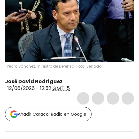
Pedro Sánchez, ministro de Defensa. Foto: Senado
José David Rodríguez
12/06/2026 - 12:52
GMT-5
Añadir Caracol Radio en Google