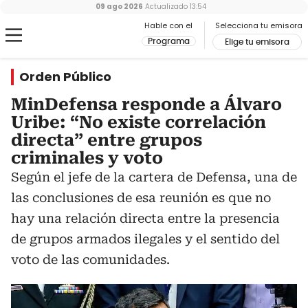
09 ago 2026
Actualizado
13:54
Hable con el
Selecciona tu emisora
Programa
Elige tu emisora
Orden Público
MinDefensa responde a Álvaro
Uribe: “No existe correlación
directa” entre grupos
criminales y voto
Según el jefe de la cartera de Defensa, una de
las conclusiones de esa reunión es que no
hay una relación directa entre la presencia
de grupos armados ilegales y el sentido del
voto de las comunidades.