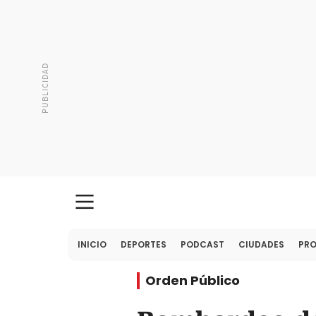
INICIO
DEPORTES
PODCAST
CIUDADES
PR
Orden Público