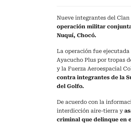
Nueve integrantes del Clan
operación militar conjunta
Nuquí, Chocó.
La operación fue ejecutada
Ayacucho Plus por tropas d
y la Fuerza Aeroespacial Co
contra integrantes de la 
del Golfo.
De acuerdo con la informaci
interdicción aire-tierra y
as
criminal que delinque en e