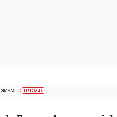
OGRAMAS
ESPECIALES