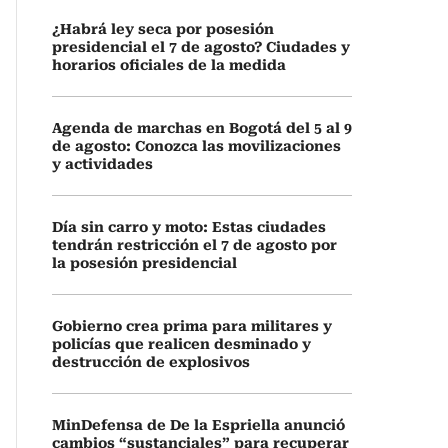
¿Habrá ley seca por posesión
presidencial el 7 de agosto? Ciudades y
horarios oficiales de la medida
Agenda de marchas en Bogotá del 5 al 9
de agosto: Conozca las movilizaciones
y actividades
Día sin carro y moto: Estas ciudades
tendrán restricción el 7 de agosto por
la posesión presidencial
Gobierno crea prima para militares y
policías que realicen desminado y
destrucción de explosivos
MinDefensa de De la Espriella anunció
cambios “sustanciales” para recuperar