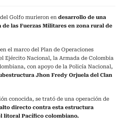
 del Golfo murieron en
desarrollo de una
 de las Fuerzas Militares en zona rural de
 en el marco del Plan de Operaciones
el Ejército Nacional, la Armada de Colombia
lombiana, con apoyo de la Policía Nacional,
Subestructura Jhon Fredy Orjuela del Clan
ón conocida, se trató de una operación de
alto directo contra esta estructura
l litoral Pacífico colombiano.