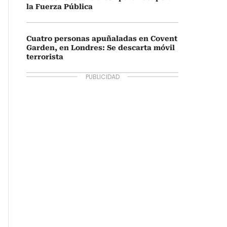
la Fuerza Pública
Cuatro personas apuñaladas en Covent
Garden, en Londres: Se descarta móvil
terrorista