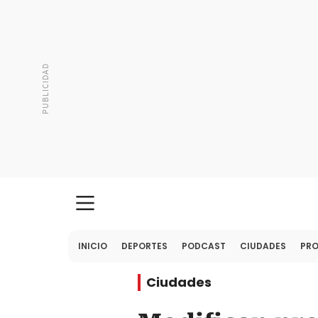
INICIO
DEPORTES
PODCAST
CIUDADES
PR
Ciudades