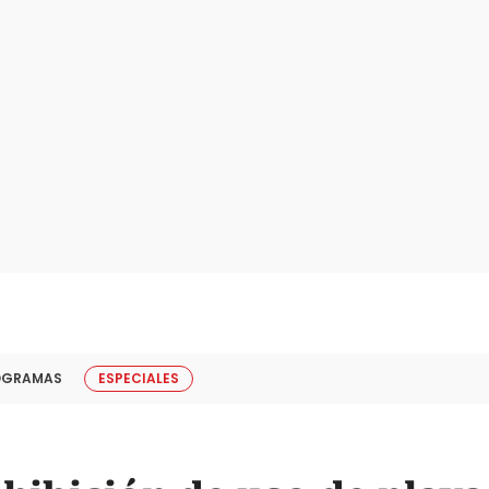
OGRAMAS
ESPECIALES