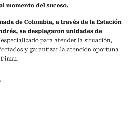
al momento del suceso.
mada de Colombia, a través de la Estación
ndrés, se desplegaron unidades de
 especializado para atender la situación,
 afectados y garantizar la atención oportuna
 Dimar.
z