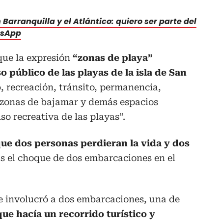
Barranquilla y el Atlántico: quiero ser parte del
tsApp
que la expresión
“zonas de playa”
 público de las playas de la isla de San
o
, recreación, tránsito, permanencia,
 zonas de bajamar y demás espacios
so recreativa de las playas”.
ue dos personas perdieran la vida y dos
s el choque de dos embarcaciones en el
e involucró a dos embarcaciones, una de
que hacía un recorrido turístico y