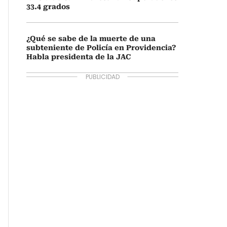
33.4 grados
¿Qué se sabe de la muerte de una
subteniente de Policía en Providencia?
Habla presidenta de la JAC