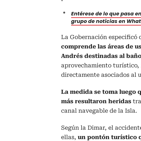
Entérese de lo que pasa en 
grupo de noticias en Wha
La Gobernación especificó 
comprende las áreas de uso
Andrés destinadas al bañ
aprovechamiento turístico,
directamente asociados al u
La medida se toma luego q
más resultaron heridas
tra
canal navegable de la Isla.
Según la Dimar, el accident
ellas,
un pontón turístico 