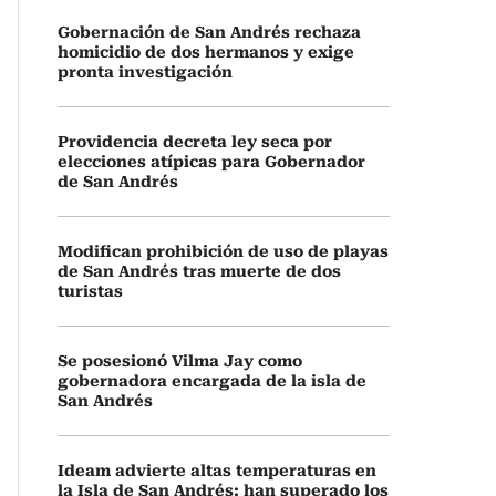
Gobernación de San Andrés rechaza
homicidio de dos hermanos y exige
pronta investigación
Providencia decreta ley seca por
elecciones atípicas para Gobernador
de San Andrés
Modifican prohibición de uso de playas
de San Andrés tras muerte de dos
turistas
Se posesionó Vilma Jay como
gobernadora encargada de la isla de
San Andrés
Ideam advierte altas temperaturas en
la Isla de San Andrés: han superado los