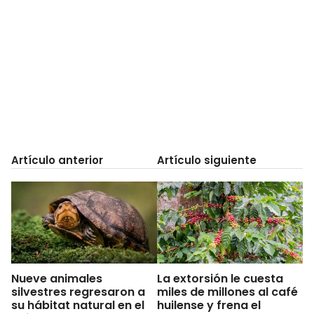
Artículo anterior
Artículo siguiente
Nueve animales
La extorsión le cuesta
silvestres regresaron a
miles de millones al café
su hábitat natural en el
huilense y frena el