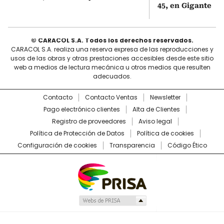
45, en Gigante
© CARACOL S.A. Todos los derechos reservados.
CARACOL S.A. realiza una reserva expresa de las reproducciones y
usos de las obras y otras prestaciones accesibles desde este sitio
web a medios de lectura mecánica u otros medios que resulten
adecuados.
Contacto
Contacto Ventas
Newsletter
Pago electrónico clientes
Alta de Clientes
Registro de proveedores
Aviso legal
Política de Protección de Datos
Política de cookies
Configuración de cookies
Transparencia
Código Ético