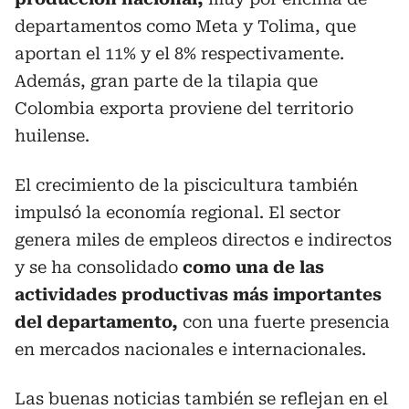
departamentos como Meta y Tolima, que
aportan el 11% y el 8% respectivamente.
Además, gran parte de la tilapia que
Colombia exporta proviene del territorio
huilense.
El crecimiento de la piscicultura también
impulsó la economía regional. El sector
genera miles de empleos directos e indirectos
y se ha consolidado
como una de las
actividades productivas más importantes
del departamento,
con una fuerte presencia
en mercados nacionales e internacionales.
Las buenas noticias también se reflejan en el