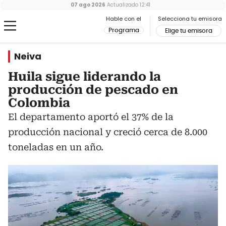
07 ago 2026
Actualizado
12:41
Hable con el
Selecciona tu emisora
Programa
Elige tu emisora
Neiva
Huila sigue liderando la
producción de pescado en
Colombia
El departamento aportó el 37% de la
producción nacional y creció cerca de 8.000
toneladas en un año.