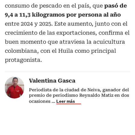
consumo de pescado en el país, que
pasó de
9,4 a 11,3 kilogramos por persona al año
entre 2024 y 2025. Este aumento, junto con el
crecimiento de las exportaciones, confirma el
buen momento que atraviesa la acuicultura
colombiana, con el Huila como principal
protagonista.
Valentina Gasca
Periodista de la ciudad de Neiva, ganador del
premio de periodismo Reynaldo Matiz en dos
ocasiones
...
Leer más