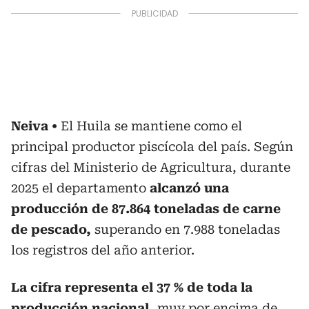
Neiva
El Huila se mantiene como el
principal productor piscícola del país. Según
cifras del Ministerio de Agricultura, durante
2025 el departamento
alcanzó una
producción de 87.864 toneladas de carne
de pescado,
superando en 7.988 toneladas
los registros del año anterior.
La cifra representa el 37 % de toda la
producción nacional,
muy por encima de