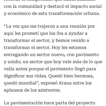
con la comunidad y destacó el impacto social
y económico de esta transformación urbana.
“La vez que me trajeron a una reunión por
aquí les prometí que los iba a ayudar a
transformar el sector, y hemos venido a
transformar el sector. Hoy les estamos
entregando un sector nuevo, con pavimento
y unido; un sector que hoy vale más de lo que
valía antes porque el pavimento llegó para
dignificar sus vidas. Quedó bien hermosa,
quedó mundial”, expresó Arana entre los
aplausos de los asistentes.
La pavimentación hace parte del proyecto