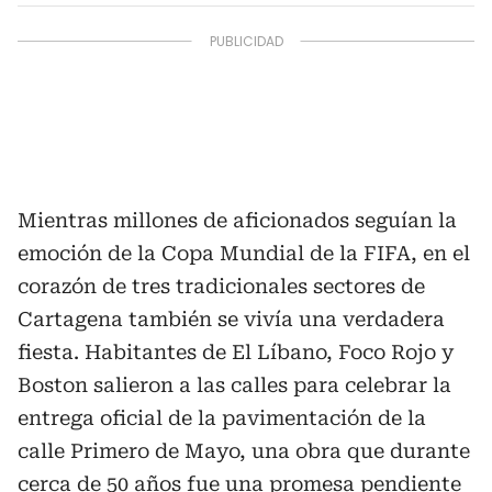
Mientras millones de aficionados seguían la
emoción de la Copa Mundial de la FIFA, en el
corazón de tres tradicionales sectores de
Cartagena también se vivía una verdadera
fiesta. Habitantes de El Líbano, Foco Rojo y
Boston salieron a las calles para celebrar la
entrega oficial de la pavimentación de la
calle Primero de Mayo, una obra que durante
cerca de 50 años fue una promesa pendiente