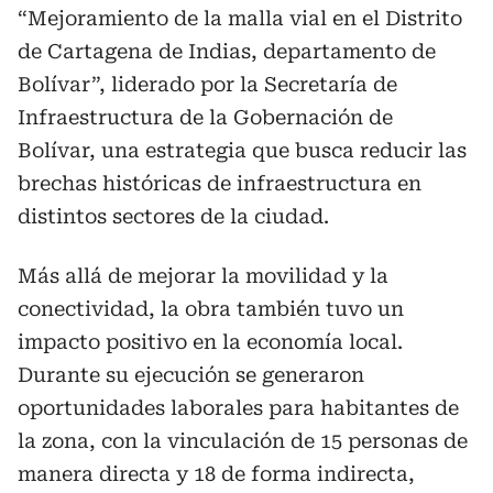
“Mejoramiento de la malla vial en el Distrito
de Cartagena de Indias, departamento de
Bolívar”, liderado por la Secretaría de
Infraestructura de la Gobernación de
Bolívar, una estrategia que busca reducir las
brechas históricas de infraestructura en
distintos sectores de la ciudad.
Más allá de mejorar la movilidad y la
conectividad, la obra también tuvo un
impacto positivo en la economía local.
Durante su ejecución se generaron
oportunidades laborales para habitantes de
la zona, con la vinculación de 15 personas de
manera directa y 18 de forma indirecta,