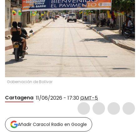
Gobernación de Bolívar
Cartagena
11/06/2026 - 17:30
GMT-5
Añadir Caracol Radio en Google