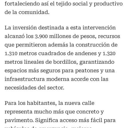
fortaleciendo así el tejido social y productivo
de la comunidad.
La inversión destinada a esta intervención
alcanzó los 3.900 millones de pesos, recursos
que permitieron además la construcción de
1.310 metros cuadrados de andenes y 1.320
metros lineales de bordillos, garantizando
espacios más seguros para peatones y una
infraestructura moderna acorde con las
necesidades del sector.
Para los habitantes, la nueva calle
representa mucho más que concreto y
pavimento. Significa acceso más fácil para