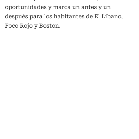
oportunidades y marca un antes y un
después para los habitantes de El Líbano,
Foco Rojo y Boston.