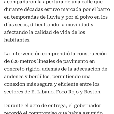
acompañaron la apertura de una calle que
durante décadas estuvo marcada por el barro
en temporadas de lluvia y por el polvo en los
días secos, dificultando la movilidad y
afectando la calidad de vida de los
habitantes.
La intervención comprendió la construcción
de 620 metros lineales de pavimento en
concreto rígido, además de la adecuación de
andenes y bordillos, permitiendo una
conexión más segura y eficiente entre los
sectores de El Líbano, Foco Rojo y Boston.
Durante el acto de entrega, el gobernador
recordó el compromiso que había asumido