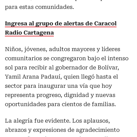
para estas comunidades.
Ingresa al grupo de alertas de Caracol
Radio Cartagena
Niños, jóvenes, adultos mayores y líderes
comunitarios se congregaron bajo el intenso
sol para recibir al gobernador de Bolívar,
Yamil Arana Padauí, quien llegó hasta el
sector para inaugurar una vía que hoy
representa progreso, dignidad y nuevas
oportunidades para cientos de familias.
La alegría fue evidente. Los aplausos,
abrazos y expresiones de agradecimiento