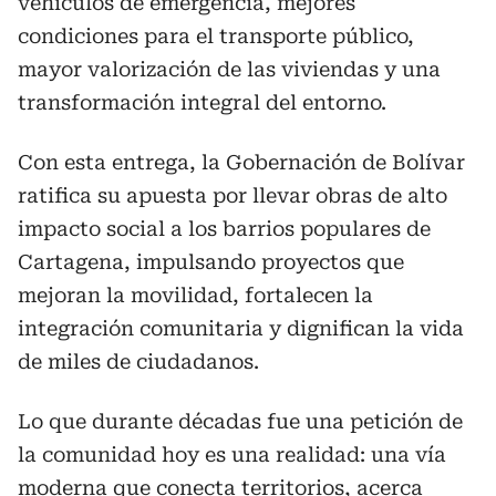
vehículos de emergencia, mejores
condiciones para el transporte público,
mayor valorización de las viviendas y una
transformación integral del entorno.
Con esta entrega, la Gobernación de Bolívar
ratifica su apuesta por llevar obras de alto
impacto social a los barrios populares de
Cartagena, impulsando proyectos que
mejoran la movilidad, fortalecen la
integración comunitaria y dignifican la vida
de miles de ciudadanos.
Lo que durante décadas fue una petición de
la comunidad hoy es una realidad: una vía
moderna que conecta territorios, acerca