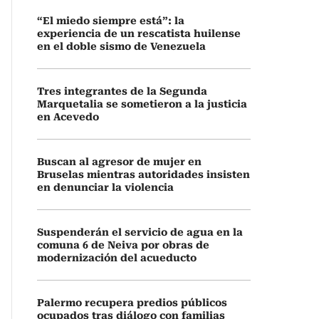
“El miedo siempre está”: la
experiencia de un rescatista huilense
en el doble sismo de Venezuela
Tres integrantes de la Segunda
Marquetalia se sometieron a la justicia
en Acevedo
Buscan al agresor de mujer en
Bruselas mientras autoridades insisten
en denunciar la violencia
Suspenderán el servicio de agua en la
comuna 6 de Neiva por obras de
modernización del acueducto
Palermo recupera predios públicos
ocupados tras diálogo con familias