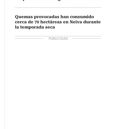
Quemas provocadas han consumido
cerca de 70 hectáreas en Neiva durante
la temporada seca