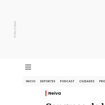
INICIO
DEPORTES
PODCAST
CIUDADES
PR
Neiva