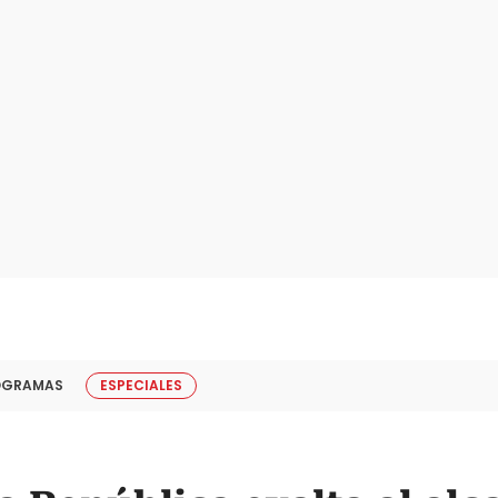
OGRAMAS
ESPECIALES