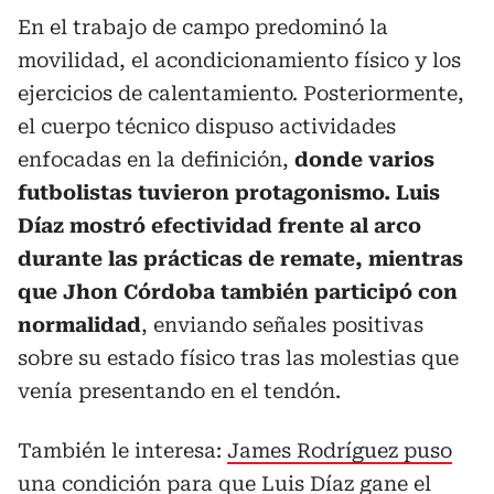
En el trabajo de campo predominó la
movilidad, el acondicionamiento físico y los
ejercicios de calentamiento. Posteriormente,
el cuerpo técnico dispuso actividades
enfocadas en la definición,
donde varios
futbolistas tuvieron protagonismo. Luis
Díaz mostró efectividad frente al arco
durante las prácticas de remate, mientras
que Jhon Córdoba también participó con
normalidad
, enviando señales positivas
sobre su estado físico tras las molestias que
venía presentando en el tendón.
También le interesa:
James Rodríguez puso
una condición para que Luis Díaz gane el