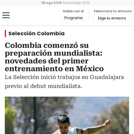
06 ago 2026
Actualizado
23:12
Hable con el
Selecciona tu emisora
Programa
Elige tu emisora
Selección Colombia
Colombia comenzó su
preparación mundialista:
novedades del primer
entrenamiento en México
La Selección inició trabajos en Guadalajara
previo al debut mundialista.