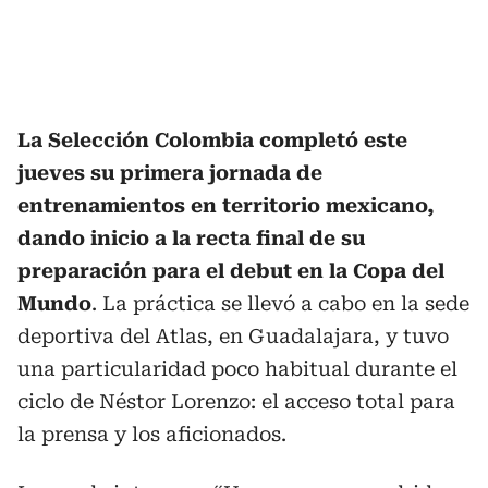
La Selección Colombia completó este
jueves su primera jornada de
entrenamientos en territorio mexicano,
dando inicio a la recta final de su
preparación para el debut en la Copa del
Mundo
. La práctica se llevó a cabo en la sede
deportiva del Atlas, en Guadalajara, y tuvo
una particularidad poco habitual durante el
ciclo de Néstor Lorenzo: el acceso total para
la prensa y los aficionados.