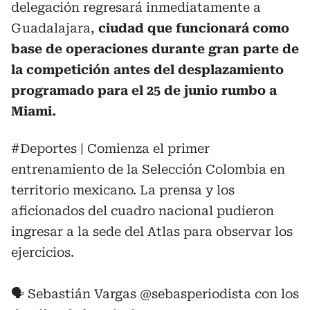
delegación regresará inmediatamente a
Guadalajara,
ciudad que funcionará como
base de operaciones durante gran parte de
la competición antes del desplazamiento
programado para el 25 de junio rumbo a
Miami.
#Deportes
| Comienza el primer
entrenamiento de la Selección Colombia en
territorio mexicano. La prensa y los
aficionados del cuadro nacional pudieron
ingresar a la sede del Atlas para observar los
ejercicios.
🗣️ Sebastián Vargas
@sebasperiodista
con los