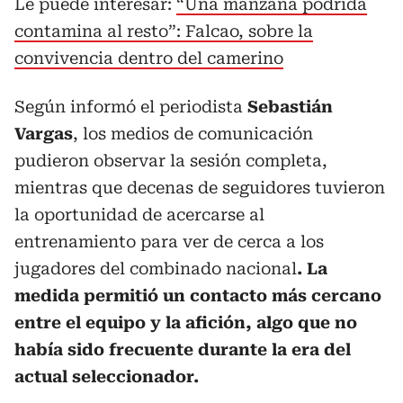
Le puede interesar:
“Una manzana podrida
contamina al resto”: Falcao, sobre la
convivencia dentro del camerino
Según informó el periodista
Sebastián
Vargas
, los medios de comunicación
pudieron observar la sesión completa,
mientras que decenas de seguidores tuvieron
la oportunidad de acercarse al
entrenamiento para ver de cerca a los
jugadores del combinado nacional
. La
medida permitió un contacto más cercano
entre el equipo y la afición, algo que no
había sido frecuente durante la era del
actual seleccionador.