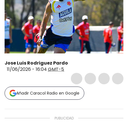
Jose Luis Rodriguez Pardo
11/06/2026 - 16:04
GMT-5
Añadir Caracol Radio en Google