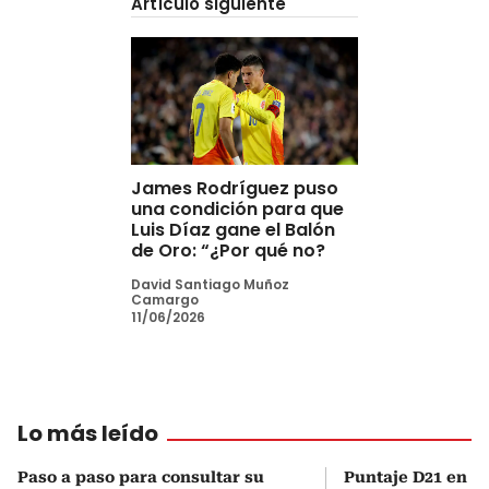
Artículo siguiente
James Rodríguez puso
una condición para que
Luis Díaz gane el Balón
de Oro: “¿Por qué no?
David Santiago Muñoz
Camargo
11/06/2026
Lo más leído
Paso a paso para consultar su
Puntaje D21 en el