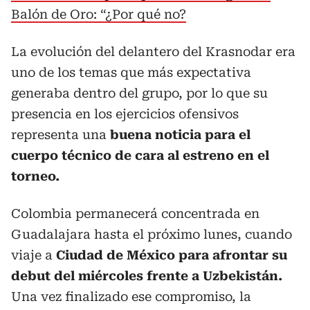
Balón de Oro: “¿Por qué no?
La evolución del delantero del Krasnodar era
uno de los temas que más expectativa
generaba dentro del grupo, por lo que su
presencia en los ejercicios ofensivos
representa una
buena noticia para el
cuerpo técnico de cara al estreno en el
torneo.
Colombia permanecerá concentrada en
Guadalajara hasta el próximo lunes, cuando
viaje a
Ciudad de México para afrontar su
debut del miércoles frente a Uzbekistán.
Una vez finalizado ese compromiso, la