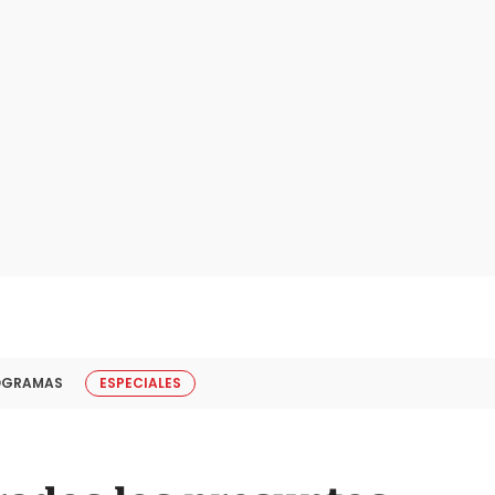
OGRAMAS
ESPECIALES