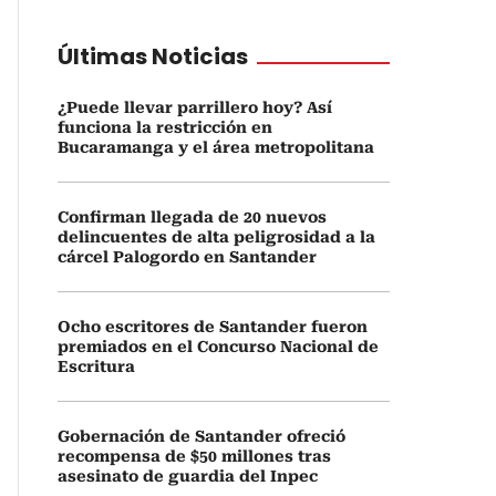
Últimas Noticias
¿Puede llevar parrillero hoy? Así
funciona la restricción en
Bucaramanga y el área metropolitana
Confirman llegada de 20 nuevos
delincuentes de alta peligrosidad a la
cárcel Palogordo en Santander
Ocho escritores de Santander fueron
premiados en el Concurso Nacional de
Escritura
Gobernación de Santander ofreció
recompensa de $50 millones tras
asesinato de guardia del Inpec