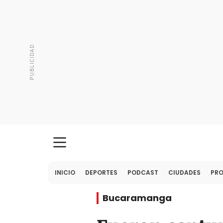
INICIO
DEPORTES
PODCAST
CIUDADES
PR
Bucaramanga