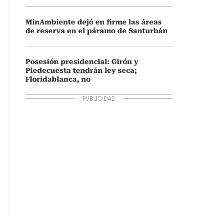
MinAmbiente dejó en firme las áreas
de reserva en el páramo de Santurbán
Posesión presidencial: Girón y
Piedecuesta tendrán ley seca;
Floridablanca, no