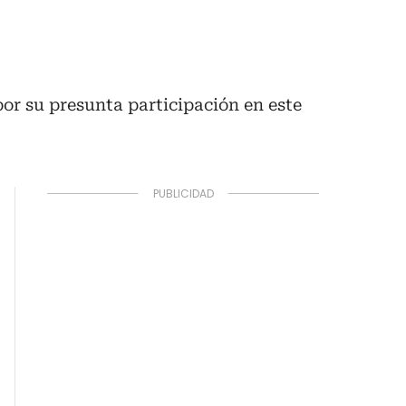
or su presunta participación en este