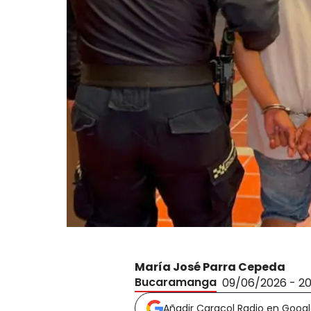
María José Parra Cepeda
Bucaramanga
09/06/2026 - 2
Añadir Caracol Radio en Goog