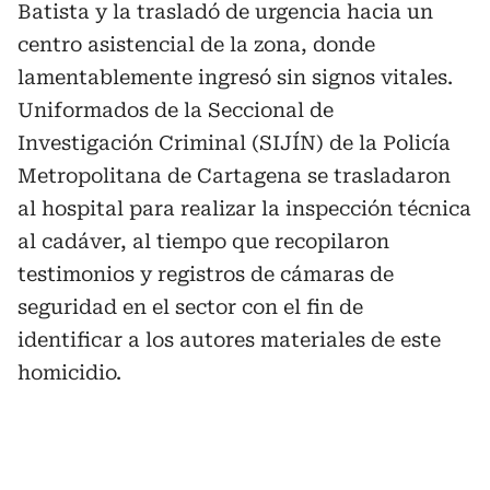
Batista y la trasladó de urgencia hacia un
centro asistencial de la zona, donde
lamentablemente ingresó sin signos vitales.
Uniformados de la Seccional de
Investigación Criminal (SIJÍN) de la Policía
Metropolitana de Cartagena se trasladaron
al hospital para realizar la inspección técnica
al cadáver, al tiempo que recopilaron
testimonios y registros de cámaras de
seguridad en el sector con el fin de
identificar a los autores materiales de este
homicidio.