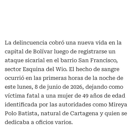
La delincuencia cobró una nueva vida en la
capital de Bolívar luego de registrarse un
ataque sicarial en el barrio San Francisco,
sector Esquina del Wio. El hecho de sangre
ocurrió en las primeras horas de la noche de
este lunes, 8 de junio de 2026, dejando como
víctima fatal a una mujer de 49 años de edad
identificada por las autoridades como Mireya
Polo Batista, natural de Cartagena y quien se
dedicaba a oficios varios.