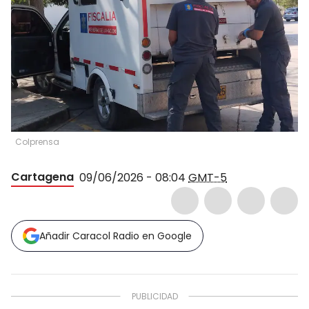
Colprensa
Cartagena
09/06/2026 - 08:04
GMT-5
Añadir Caracol Radio en Google