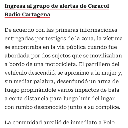
Ingresa al grupo de alertas de Caracol
Radio Cartagena
De acuerdo con las primeras informaciones
entregadas por testigos de la zona, la víctima
se encontraba en la vía pública cuando fue
abordada por dos sujetos que se movilizaban
a bordo de una motocicleta. El parrillero del
vehículo descendió, se aproximó a la mujer y,
sin mediar palabra, desenfundó un arma de
fuego propinándole varios impactos de bala
a corta distancia para luego huir del lugar
con rumbo desconocido junto a su cómplice.
La comunidad auxilió de inmediato a Polo