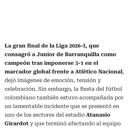
La gran final de la Liga 2026-I, que
consagró a Junior de Barranquilla como
campeón tras imponerse 3-1 en el
marcador global frente a Atlético Nacional
,
dejó imágenes de emoción, tensión y
celebración. Sin embargo, la fiesta del fútbol
colombiano también estuvo acompañada por
un lamentable incidente que se presentó en
uno de los sectores del estadio
Atanasio
Girardot
y que terminó afectando al equipo