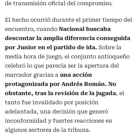
de transmisión oficial del compromiso.
El hecho ocurrió durante el primer tiempo del
encuentro, cuando
Nacional buscaba
descontar la amplia diferencia conseguida
por Junior en el partido de ida.
Sobre la
media hora de juego, el conjunto antioqueño
celebró lo que parecía ser la apertura del
marcador gracias a
una acción
protagonizada por Andrés Román. No
obstante, tras la revisión de la jugada
, el
tanto fue invalidado por posición
adelantada, una decisión que generó
inconformidad y fuertes reacciones en
algunos sectores de la tribuna.