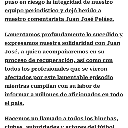
puso en riesgo la integridad de nuestro
equipo periodístico y dejó herido a
nuestro comentarista Juan José Peláez.
Lamentamos profundamente lo sucedido y
expresamos nuestra solidaridad con Juan
José, a quien acompañaremos en su
proceso de recuperación, así como con
todos los profesionales que se vieron
afectados por este lamentable episodio
mientras cumplían con su labor de
informar a millones de aficionados en todo
el país.
Hacemos un llamado a todos los hinchas,
clubes, autoridades y actores del fútbol