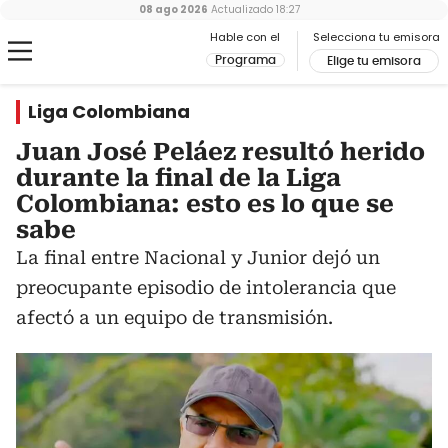
08 ago 2026
Actualizado
18:27
Hable con el
Selecciona tu emisora
Programa
Elige tu emisora
Liga Colombiana
Juan José Peláez resultó herido
durante la final de la Liga
Colombiana: esto es lo que se
sabe
La final entre Nacional y Junior dejó un
preocupante episodio de intolerancia que
afectó a un equipo de transmisión.