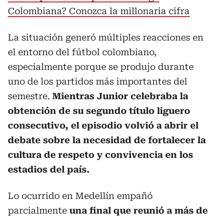
Colombiana? Conozca la millonaria cifra
La situación generó múltiples reacciones en
el entorno del fútbol colombiano,
especialmente porque se produjo durante
uno de los partidos más importantes del
semestre.
Mientras Junior celebraba la
obtención de su segundo título liguero
consecutivo, el episodio volvió a abrir el
debate sobre la necesidad de fortalecer la
cultura de respeto y convivencia en los
estadios del país.
Lo ocurrido en Medellín empañó
parcialmente
una final que reunió a más de