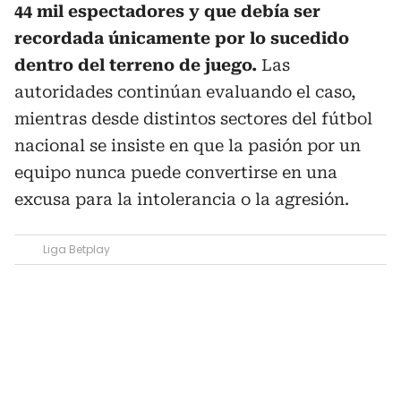
44 mil espectadores y que debía ser
recordada únicamente por lo sucedido
dentro del terreno de juego.
Las
autoridades continúan evaluando el caso,
mientras desde distintos sectores del fútbol
nacional se insiste en que la pasión por un
equipo nunca puede convertirse en una
excusa para la intolerancia o la agresión.
Liga Betplay