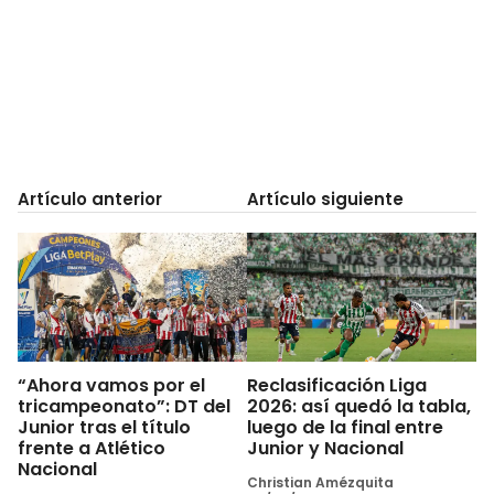
Artículo anterior
Artículo siguiente
“Ahora vamos por el
Reclasificación Liga
tricampeonato”: DT del
2026: así quedó la tabla,
Junior tras el título
luego de la final entre
frente a Atlético
Junior y Nacional
Nacional
Christian Amézquita