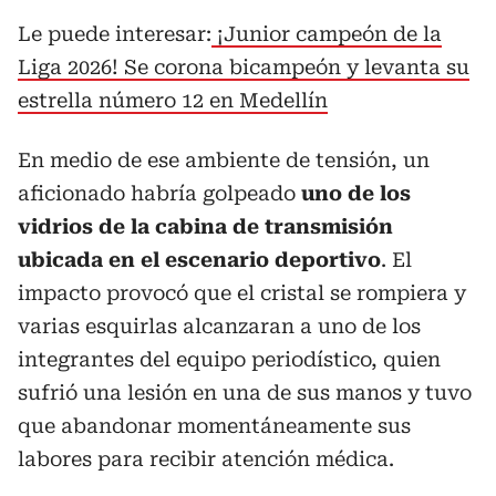
Le puede interesar:
¡Junior campeón de la
Liga 2026! Se corona bicampeón y levanta su
estrella número 12 en Medellín
En medio de ese ambiente de tensión, un
aficionado habría golpeado
uno de los
vidrios de la cabina de transmisión
ubicada en el escenario deportivo
. El
impacto provocó que el cristal se rompiera y
varias esquirlas alcanzaran a uno de los
integrantes del equipo periodístico, quien
sufrió una lesión en una de sus manos y tuvo
que abandonar momentáneamente sus
labores para recibir atención médica.