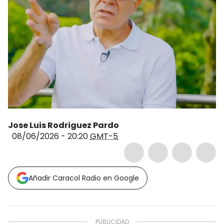
Jose Luis Rodriguez Pardo
08/06/2026 - 20:20
GMT-5
Añadir Caracol Radio en Google