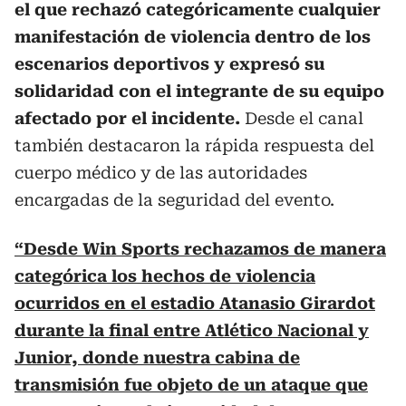
el que rechazó categóricamente cualquier
manifestación de violencia dentro de los
escenarios deportivos y expresó su
solidaridad con el integrante de su equipo
afectado por el incidente.
Desde el canal
también destacaron la rápida respuesta del
cuerpo médico y de las autoridades
encargadas de la seguridad del evento.
“Desde Win Sports rechazamos de manera
categórica los hechos de violencia
ocurridos en el estadio Atanasio Girardot
durante la final entre Atlético Nacional y
Junior, donde nuestra cabina de
transmisión fue objeto de un ataque que