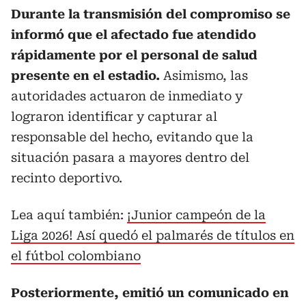
Durante la transmisión del compromiso se
informó que el afectado fue atendido
rápidamente por el personal de salud
presente en el estadio.
Asimismo, las
autoridades actuaron de inmediato y
lograron identificar y capturar al
responsable del hecho, evitando que la
situación pasara a mayores dentro del
recinto deportivo.
Lea aquí también:
¡Junior campeón de la
Liga 2026! Así quedó el palmarés de títulos en
el fútbol colombiano
Posteriormente, emitió un comunicado en