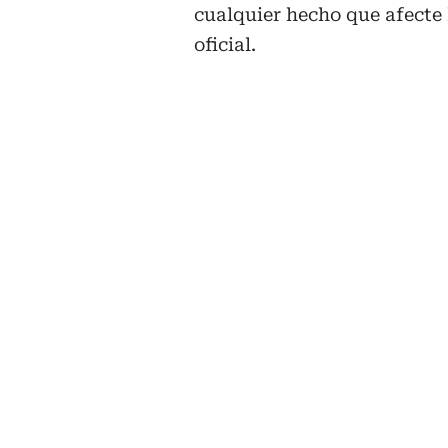
cualquier hecho que afecte 
oficial.