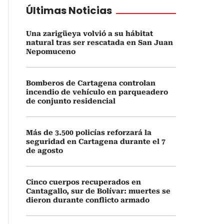
Últimas Noticias
Una zarigüeya volvió a su hábitat
natural tras ser rescatada en San Juan
Nepomuceno
Bomberos de Cartagena controlan
incendio de vehículo en parqueadero
de conjunto residencial
Más de 3.500 policías reforzará la
seguridad en Cartagena durante el 7
de agosto
Cinco cuerpos recuperados en
Cantagallo, sur de Bolívar: muertes se
dieron durante conflicto armado