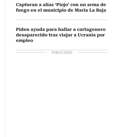
Capturan a alias ‘Piojo’ con un arma de
fuego en el municipio de María La Baja
Piden ayuda para hallar a cartagenero
desaparecido tras viajar a Ucrania por
empleo