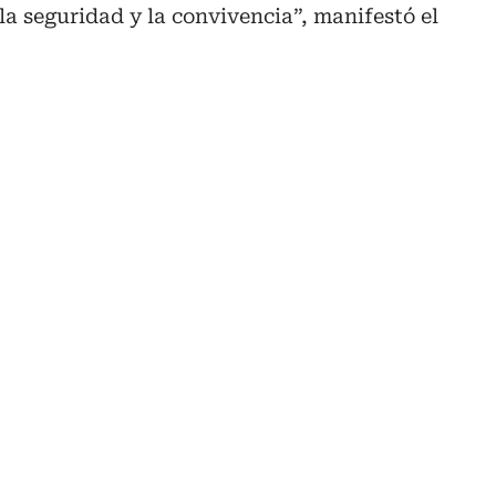
la seguridad y la convivencia”, manifestó el