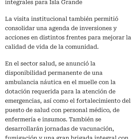
integrales para Isla Grande
La visita institucional también permitió
consolidar una agenda de inversiones y
acciones en distintos frentes para mejorar la
calidad de vida de la comunidad.
En el sector salud, se anunció la
disponibilidad permanente de una
ambulancia náutica en el muelle con la
dotación requerida para la atención de
emergencias, así como el fortalecimiento del
puesto de salud con personal médico, de
enfermería e insumos. También se
desarrollarán jornadas de vacunación,
fumigación y una gran brigada integral con