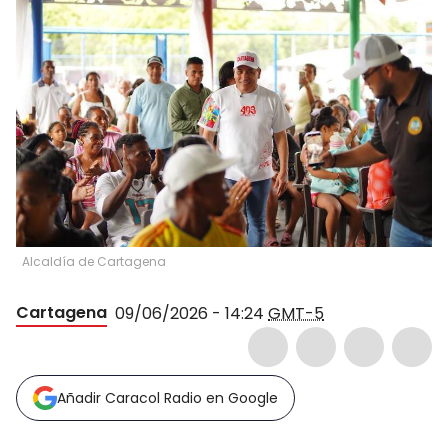
Alcaldía de Cartagena
Cartagena
09/06/2026 - 14:24
GMT-5
Añadir Caracol Radio en Google