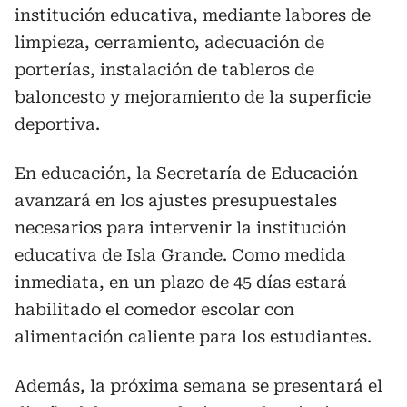
institución educativa, mediante labores de
limpieza, cerramiento, adecuación de
porterías, instalación de tableros de
baloncesto y mejoramiento de la superficie
deportiva.
En educación, la Secretaría de Educación
avanzará en los ajustes presupuestales
necesarios para intervenir la institución
educativa de Isla Grande. Como medida
inmediata, en un plazo de 45 días estará
habilitado el comedor escolar con
alimentación caliente para los estudiantes.
Además, la próxima semana se presentará el