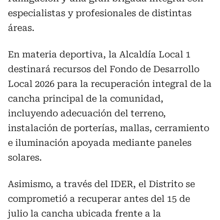
especialistas y profesionales de distintas
áreas.
En materia deportiva, la Alcaldía Local 1
destinará recursos del Fondo de Desarrollo
Local 2026 para la recuperación integral de la
cancha principal de la comunidad,
incluyendo adecuación del terreno,
instalación de porterías, mallas, cerramiento
e iluminación apoyada mediante paneles
solares.
Asimismo, a través del IDER, el Distrito se
comprometió a recuperar antes del 15 de
julio la cancha ubicada frente a la