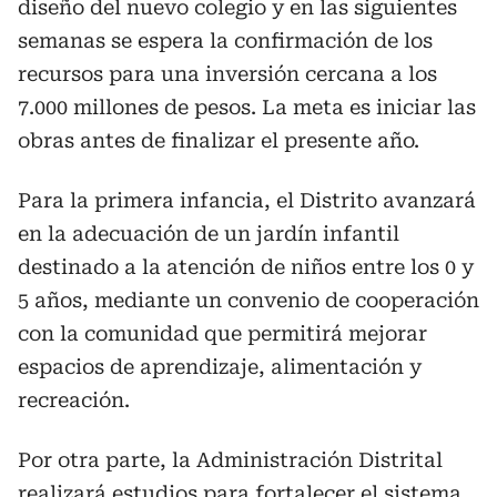
diseño del nuevo colegio y en las siguientes
semanas se espera la confirmación de los
recursos para una inversión cercana a los
7.000 millones de pesos. La meta es iniciar las
obras antes de finalizar el presente año.
Para la primera infancia, el Distrito avanzará
en la adecuación de un jardín infantil
destinado a la atención de niños entre los 0 y
5 años, mediante un convenio de cooperación
con la comunidad que permitirá mejorar
espacios de aprendizaje, alimentación y
recreación.
Por otra parte, la Administración Distrital
realizará estudios para fortalecer el sistema