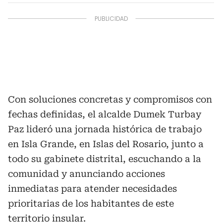
Con soluciones concretas y compromisos con
fechas definidas, el alcalde Dumek Turbay
Paz lideró una jornada histórica de trabajo
en Isla Grande, en Islas del Rosario, junto a
todo su gabinete distrital, escuchando a la
comunidad y anunciando acciones
inmediatas para atender necesidades
prioritarias de los habitantes de este
territorio insular.