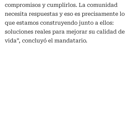
compromisos y cumplirlos. La comunidad
necesita respuestas y eso es precisamente lo
que estamos construyendo junto a ellos:
soluciones reales para mejorar su calidad de
vida”, concluyó el mandatario.