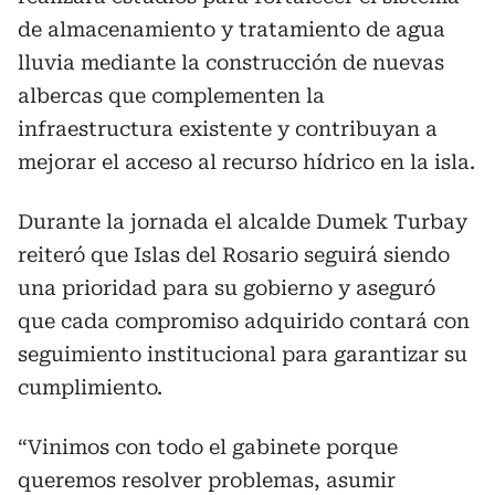
de almacenamiento y tratamiento de agua
lluvia mediante la construcción de nuevas
albercas que complementen la
infraestructura existente y contribuyan a
mejorar el acceso al recurso hídrico en la isla.
Durante la jornada el alcalde Dumek Turbay
reiteró que Islas del Rosario seguirá siendo
una prioridad para su gobierno y aseguró
que cada compromiso adquirido contará con
seguimiento institucional para garantizar su
cumplimiento.
“Vinimos con todo el gabinete porque
queremos resolver problemas, asumir