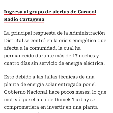
Ingresa al grupo de alertas de Caracol
Radio Cartagena
La principal respuesta de la Administración
Distrital se centró en la crisis energética que
afecta a la comunidad, la cual ha
permanecido durante más de 17 noches y
cuatro días sin servicio de energía eléctrica.
Esto debido a las fallas técnicas de una
planta de energía solar entregada por el
Gobierno Nacional hace pocos meses; lo que
motivó que el alcalde Dumek Turbay se
comprometiera en invertir en una planta