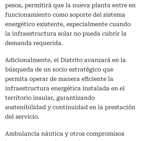
pesos, permitirá que la nueva planta entre en
funcionamiento como soporte del sistema
energético existente, especialmente cuando
la infraestructura solar no pueda cubrir la
demanda requerida.
Adicionalmente, el Distrito avanzará en la
búsqueda de un socio estratégico que
permita operar de manera eficiente la
infraestructura energética instalada en el
territorio insular, garantizando
sostenibilidad y continuidad en la prestación
del servicio.
Ambulancia náutica y otros compromisos