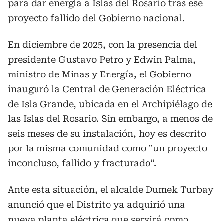
para dar energía a Islas del Rosario tras ese
proyecto fallido del Gobierno nacional.
En diciembre de 2025, con la presencia del
presidente Gustavo Petro y Edwin Palma,
ministro de Minas y Energía, el Gobierno
inauguró la Central de Generación Eléctrica
de Isla Grande, ubicada en el Archipiélago de
las Islas del Rosario. Sin embargo, a menos de
seis meses de su instalación, hoy es descrito
por la misma comunidad como “un proyecto
inconcluso, fallido y fracturado”.
Ante esta situación, el alcalde Dumek Turbay
anunció que el Distrito ya adquirió una
nueva planta eléctrica que servirá como