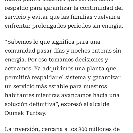
respaldo para garantizar la continuidad del
servicio y evitar que las familias vuelvan a
enfrentar prolongados periodos sin energía.
“Sabemos lo que significa para una
comunidad pasar días y noches enteras sin
energía. Por eso tomamos decisiones y
actuamos. Ya adquirimos una planta que
permitirá respaldar el sistema y garantizar
un servicio más estable para nuestros
habitantes mientras avanzamos hacia una
solución definitiva”, expresó el alcalde
Dumek Turbay.
La inversión, cercana a los 300 millones de