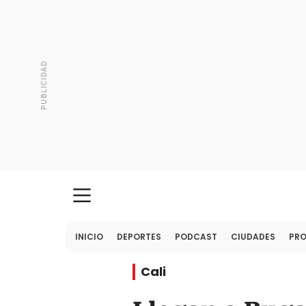
INICIO
DEPORTES
PODCAST
CIUDADES
PR
Cali