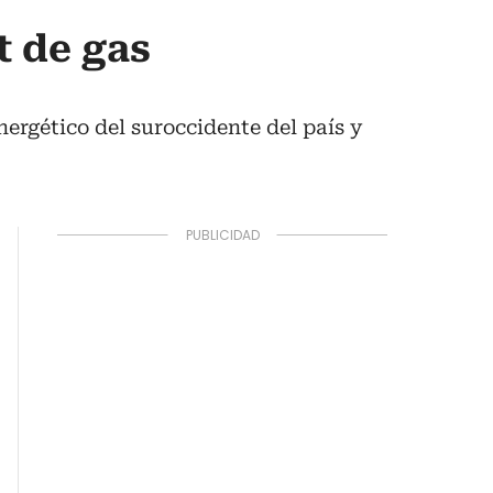
t de gas
nergético del suroccidente del país y