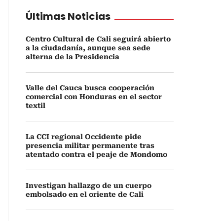
Últimas Noticias
Centro Cultural de Cali seguirá abierto
a la ciudadanía, aunque sea sede
alterna de la Presidencia
Valle del Cauca busca cooperación
comercial con Honduras en el sector
textil
La CCI regional Occidente pide
presencia militar permanente tras
atentado contra el peaje de Mondomo
Investigan hallazgo de un cuerpo
embolsado en el oriente de Cali