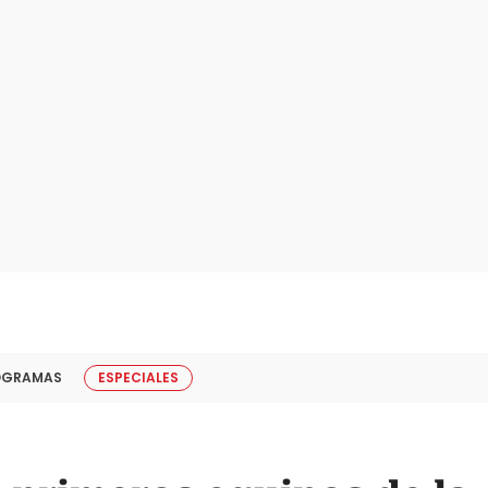
OGRAMAS
ESPECIALES