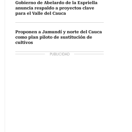
Gobierno de Abelardo de la Espriella
anuncia respaldo a proyectos clave
para el Valle del Cauca
Proponen a Jamundí y norte del Cauca
como plan piloto de sustitución de
cultivos